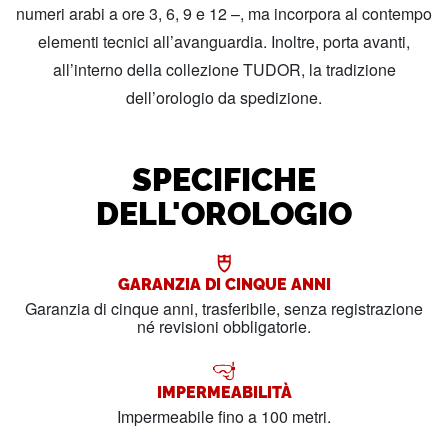
numeri arabi a ore 3, 6, 9 e 12 –, ma incorpora al contempo
elementi tecnici all’avanguardia. Inoltre, porta avanti,
all’interno della collezione TUDOR, la tradizione
dell’orologio da spedizione.
SPECIFICHE
DELL'OROLOGIO
GARANZIA DI CINQUE ANNI
Garanzia di cinque anni, trasferibile, senza registrazione
né revisioni obbligatorie.
IMPERMEABILITÀ
Impermeabile fino a 100 metri.