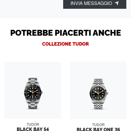
INVIA MESSAGGIO
POTREBBE PIACERTI ANCHE
COLLEZIONE TUDOR
TUDOR
TUDOR
BLACK BAY 54
BLACK BAY ONE 36