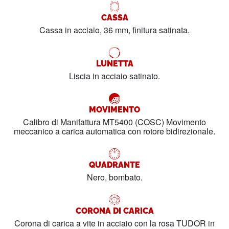
CASSA
Cassa in acciaio, 36 mm, finitura satinata.
LUNETTA
Liscia in acciaio satinato.
MOVIMENTO
Calibro di Manifattura MT5400 (COSC) Movimento
meccanico a carica automatica con rotore bidirezionale.
QUADRANTE
Nero, bombato.
CORONA DI CARICA
Corona di carica a vite in acciaio con la rosa TUDOR in