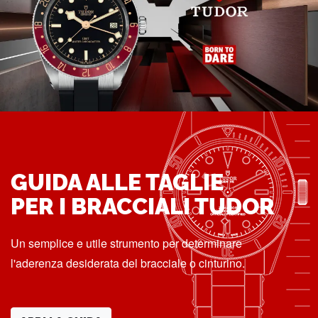
GUIDA ALLE TAGLIE
PER I BRACCIALI TUDOR
Un semplice e utile strumento per determinare
l'aderenza desiderata del bracciale o cinturino.