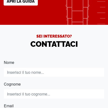
APRI LA GUIDA
SEI INTERESSATO?
CONTATTACI
Nome
Cognome
Email