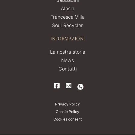
Alasia
Francesca Villa
Soul Recycler
INFORMAZIONI
La nostra storia
News
Contatti
Privacy Policy
Cookie Policy
Cookies consent