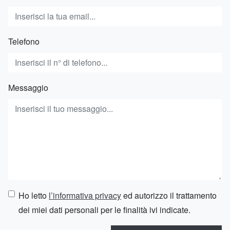
Telefono
Messaggio
Ho letto
l’informativa privacy
ed autorizzo il trattamento
dei miei dati personali per le finalità ivi indicate.