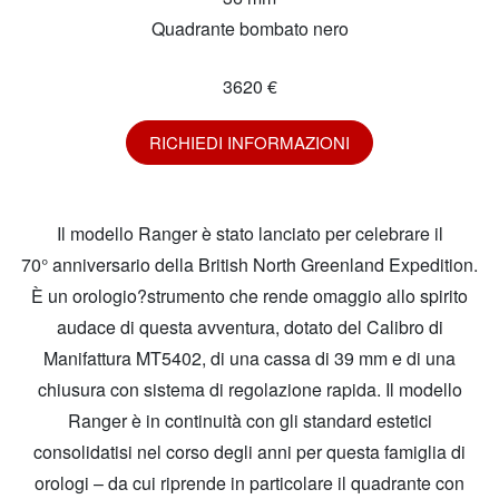
Quadrante bombato nero
3620 €
RICHIEDI INFORMAZIONI
Il modello Ranger è stato lanciato per celebrare il
70° anniversario della British North Greenland Expedition.
È un orologio?strumento che rende omaggio allo spirito
audace di questa avventura, dotato del Calibro di
Manifattura MT5402, di una cassa di 39 mm e di una
chiusura con sistema di regolazione rapida. Il modello
Ranger è in continuità con gli standard estetici
consolidatisi nel corso degli anni per questa famiglia di
orologi – da cui riprende in particolare il quadrante con