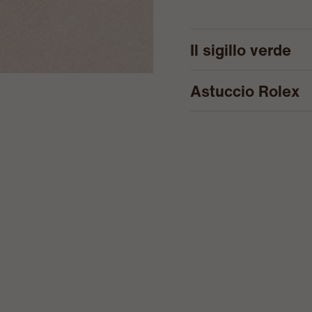
Il sigillo verde
Astuccio Rolex