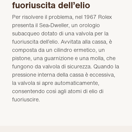
fuoriuscita dell’elio
Per risolvere il problema, nel 1967 Rolex
presenta il Sea‑Dweller, un orologio
subacqueo dotato di una valvola per la
fuoriuscita dell’elio. Avvitata alla cassa, è
composta da un cilindro ermetico, un
pistone, una guarnizione e una molla, che
fungono da valvola di sicurezza. Quando la
pressione interna della cassa è eccessiva,
la valvola si apre automaticamente,
consentendo così agli atomi di elio di
fuoriuscire.