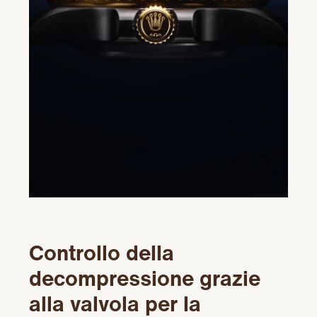
Controllo della
decompressione grazie
alla valvola per la