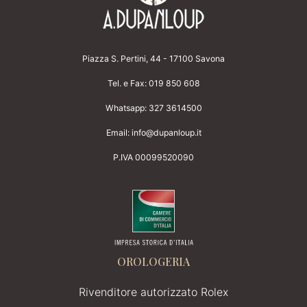
Piazza S. Pertini, 44 - 17100 Savona
Tel. e Fax:
019 850 608
Whatsapp:
327 3614500
Email:
info@dupanloup.it
P.IVA 00099520090
OROLOGERIA
Rivenditore autorizzato Rolex