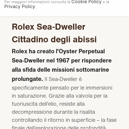
Cookie Policy
Per maggiori informazioni consulta la
e la
Privacy Policy
.
Rolex Sea‑Dweller
Cittadino degli abissi
Rolex ha creato l’Oyster Perpetual
Sea‑Dweller nel 1967 per rispondere
alla sfida delle missioni sottomarine
prolungate.
Il Sea‑Dweller è
specificamente pensato per le immersioni
in saturazione. Grazie alla valvola per la
fuoriuscita dell’elio, resiste alla
decompressione durante la risalita
controllando il ritorno in superficie – la fase
finale dell’esplorazione delle profondità