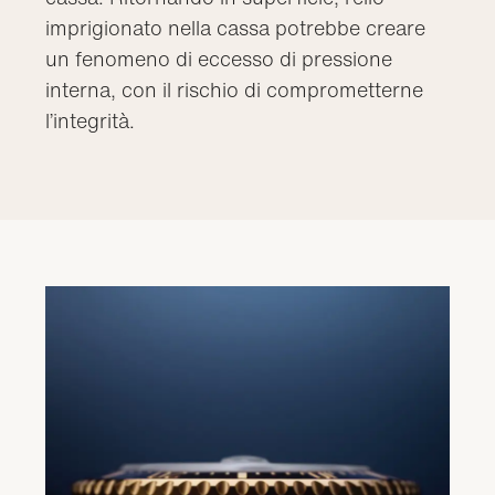
imprigionato nella cassa potrebbe creare
un fenomeno di eccesso di pressione
interna, con il rischio di comprometterne
l’integrità.