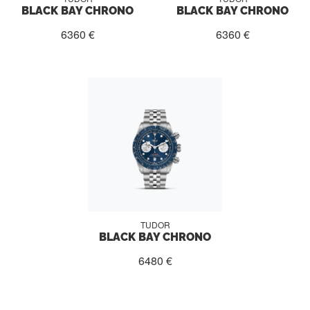
BLACK BAY CHRONO
BLACK BAY CHRONO
6360 €
6360 €
TUDOR
BLACK BAY CHRONO
6480 €