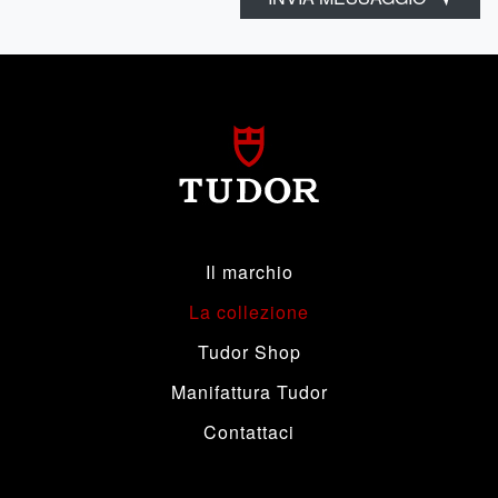
Il marchio
La collezione
Tudor Shop
Manifattura Tudor
Contattaci