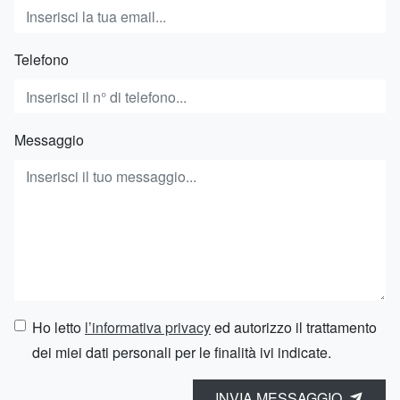
Telefono
Messaggio
Ho letto
l’informativa privacy
ed autorizzo il trattamento
dei miei dati personali per le finalità ivi indicate.
INVIA MESSAGGIO