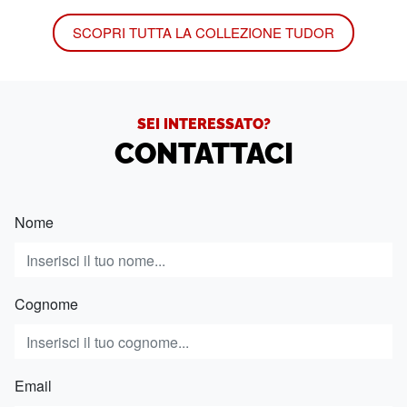
SCOPRI TUTTA LA COLLEZIONE TUDOR
SEI INTERESSATO?
CONTATTACI
Nome
Cognome
Email