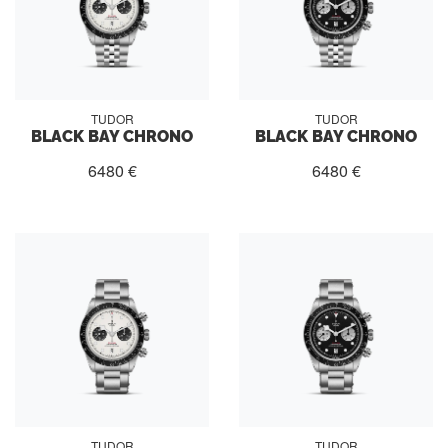
TUDOR
TUDOR
BLACK BAY CHRONO
BLACK BAY CHRONO
6480 €
6480 €
TUDOR
TUDOR