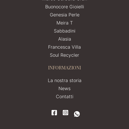
Buonocore Gioielli
Genesia Perle
Meira T
Sabbadini
Alasia
Francesca Villa
Soul Recycler
INFORMAZIONI
La nostra storia
News
Contatti