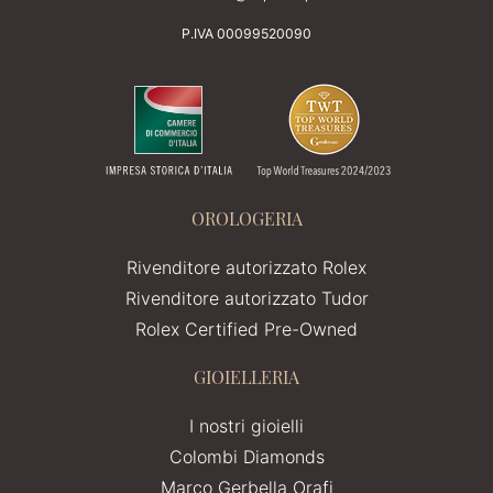
P.IVA 00099520090
OROLOGERIA
Rivenditore autorizzato Rolex
Rivenditore autorizzato Tudor
Rolex Certified Pre-Owned
GIOIELLERIA
I nostri gioielli
Colombi Diamonds
Marco Gerbella Orafi