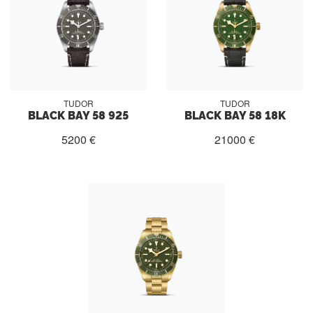
TUDOR
TUDOR
BLACK BAY 58 925
BLACK BAY 58 18K
5200 €
21000 €