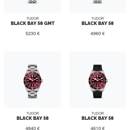
TUDOR
TUDOR
BLACK BAY 58 GMT
BLACK BAY 58
5230 €
4960 €
TUDOR
TUDOR
BLACK BAY 58
BLACK BAY 58
4840 €
4610 €