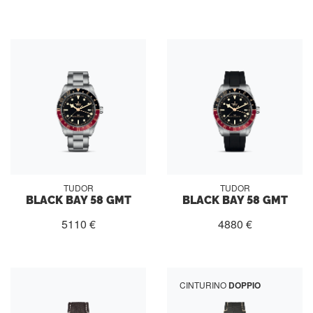
TUDOR
TUDOR
BLACK BAY 58 GMT
BLACK BAY 58 GMT
5110 €
4880 €
CINTURINO
DOPPIO