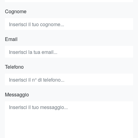
Cognome
Email
Telefono
Messaggio