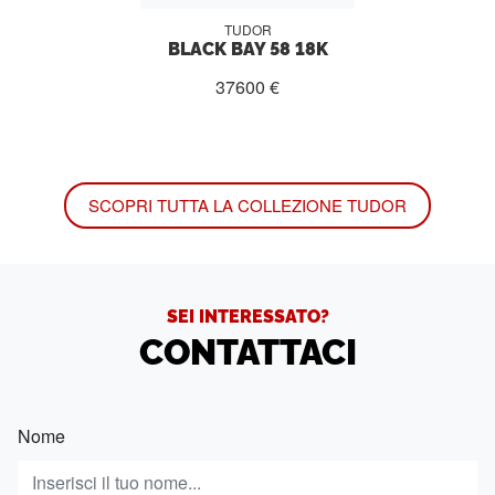
TUDOR
BLACK BAY 58 18K
37600 €
SCOPRI TUTTA LA COLLEZIONE TUDOR
SEI INTERESSATO?
CONTATTACI
Nome