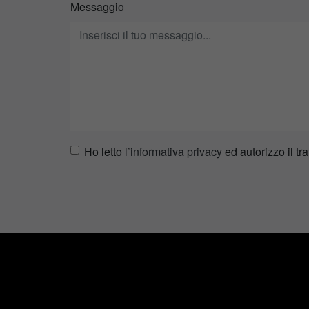
Messaggio
Ho letto
l’informativa privacy
ed autorizzo il tra