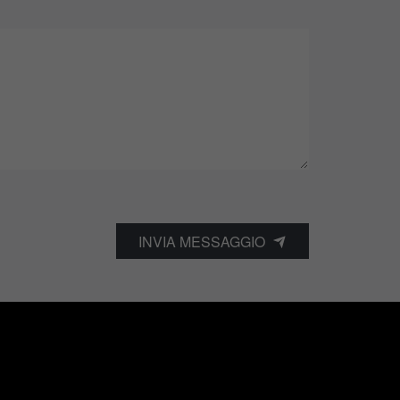
INVIA MESSAGGIO