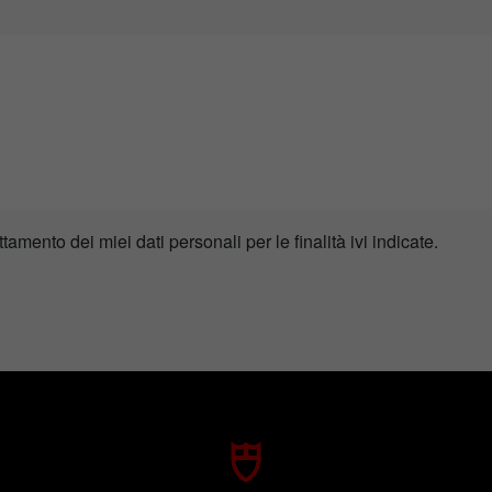
ttamento dei miei dati personali per le finalità ivi indicate.