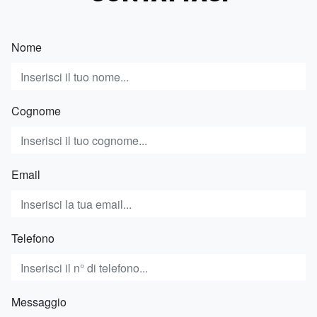
Nome
Cognome
Email
Telefono
Messaggio