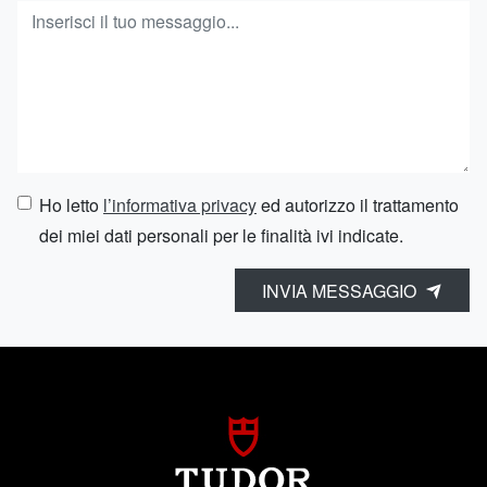
Ho letto
l’informativa privacy
ed autorizzo il trattamento
dei miei dati personali per le finalità ivi indicate.
INVIA MESSAGGIO