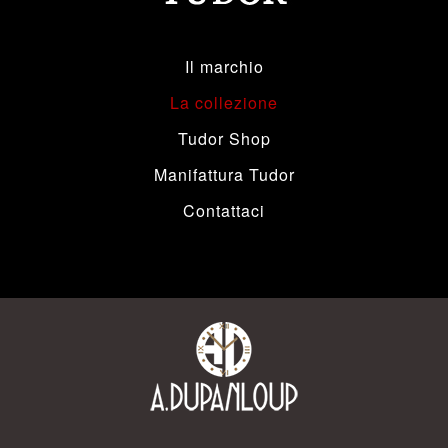
Il marchio
La collezione
Tudor Shop
Manifattura Tudor
Contattaci