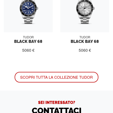
TUDOR
TUDOR
BLACK BAY 68
BLACK BAY 68
5060 €
5060 €
SCOPRI TUTTA LA COLLEZIONE TUDOR
SEI INTERESSATO?
CONTATTACI