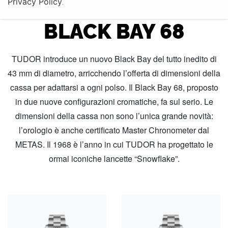
Privacy Policy
COLLEZIONE TUDOR
.
BLACK BAY 68
TUDOR introduce un nuovo Black Bay del tutto inedito di
43 mm di diametro, arricchendo l’offerta di dimensioni della
cassa per adattarsi a ogni polso. Il Black Bay 68, proposto
in due nuove configurazioni cromatiche, fa sul serio. Le
dimensioni della cassa non sono l’unica grande novità:
l’orologio è anche certificato Master Chronometer dal
METAS. Il 1968 è l’anno in cui TUDOR ha progettato le
ormai iconiche lancette “Snowflake”.