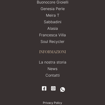
Buonocore Gioielli
Genesia Perle
Meira T
Sabbadini
Alasia
Francesca Villa
Soul Recycler
INFORMAZIONI
La nostra storia
News
Contatti
Privacy Policy