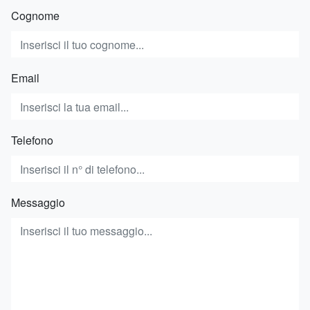
Cognome
Email
Telefono
Messaggio