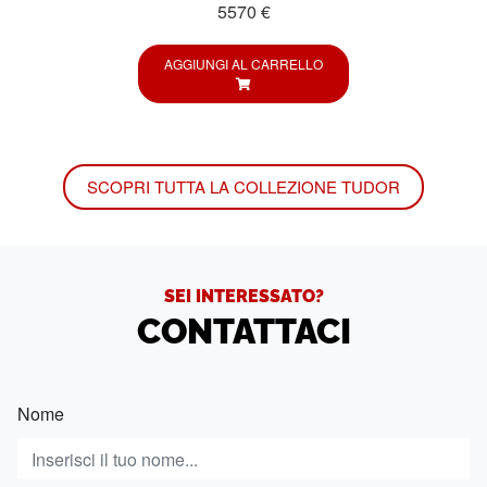
5570 €
AGGIUNGI AL CARRELLO
SCOPRI TUTTA LA COLLEZIONE TUDOR
SEI INTERESSATO?
CONTATTACI
Nome