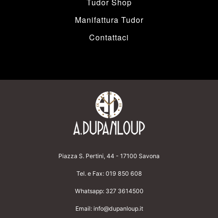
Tudor Shop
Manifattura Tudor
Contattaci
Piazza S. Pertini, 44 - 17100 Savona
Tel. e Fax:
019 850 608
Whatsapp:
327 3614500
Email:
info@dupanloup.it