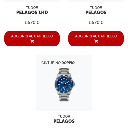
TUDOR
TUDOR
PELAGOS LHD
PELAGOS
5570 €
5570 €
AGGIUNGI AL CARRELLO
AGGIUNGI AL CARRELLO
CINTURINO
DOPPIO
TUDOR
PELAGOS