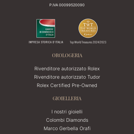
P.IVA 00099520090
OROLOGERIA
Rivenditore autorizzato Rolex
Rivenditore autorizzato Tudor
Rolex Certified Pre-Owned
GIOIELLERIA
I nostri gioielli
Colombi Diamonds
Marco Gerbella Orafi