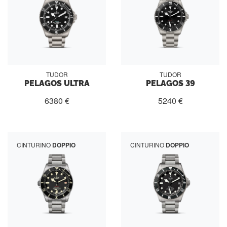
TUDOR
TUDOR
PELAGOS ULTRA
PELAGOS 39
6380 €
5240 €
CINTURINO
DOPPIO
CINTURINO
DOPPIO