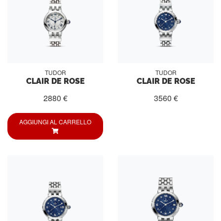
TUDOR
TUDOR
CLAIR DE ROSE
CLAIR DE ROSE
2880 €
3560 €
AGGIUNGI AL CARRELLO