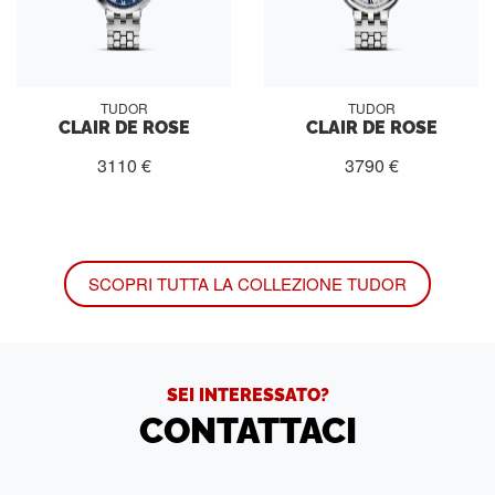
TUDOR
TUDOR
CLAIR DE ROSE
CLAIR DE ROSE
3110 €
3790 €
SCOPRI TUTTA LA COLLEZIONE TUDOR
SEI INTERESSATO?
CONTATTACI