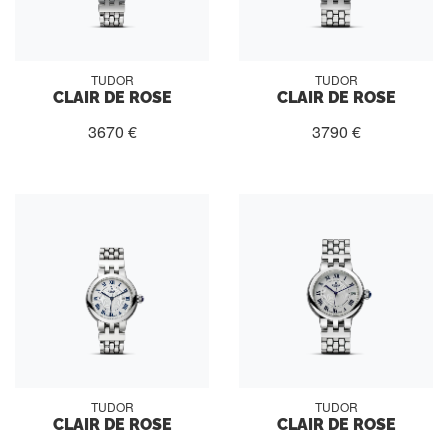
TUDOR
TUDOR
CLAIR DE ROSE
CLAIR DE ROSE
3670 €
3790 €
TUDOR
TUDOR
CLAIR DE ROSE
CLAIR DE ROSE