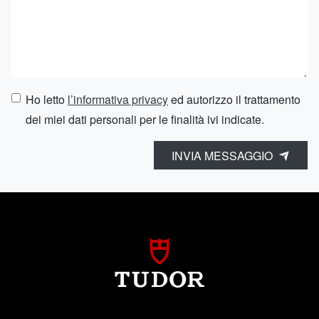
Ho letto
l’informativa privacy
ed autorizzo il trattamento
dei miei dati personali per le finalità ivi indicate.
INVIA MESSAGGIO