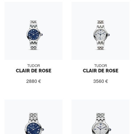
TUDOR
TUDOR
CLAIR DE ROSE
CLAIR DE ROSE
2880 €
3560 €