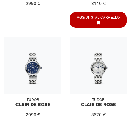
2990 €
3110 €
AGGIUNGI AL CARRELLO
TUDOR
TUDOR
CLAIR DE ROSE
CLAIR DE ROSE
2990 €
3670 €