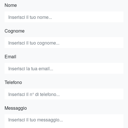
Nome
Cognome
Email
Telefono
Messaggio