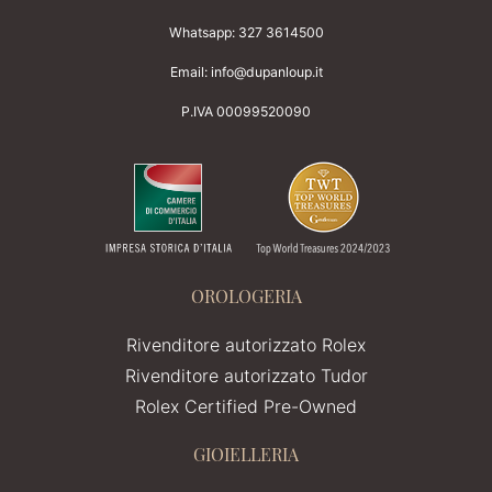
Whatsapp:
327 3614500
Email:
info@dupanloup.it
P.IVA 00099520090
OROLOGERIA
Rivenditore autorizzato Rolex
Rivenditore autorizzato Tudor
Rolex Certified Pre-Owned
GIOIELLERIA