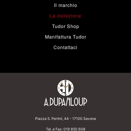
Il marchio
La collezione
Tudor Shop
Manifattura Tudor
Contattaci
Piazza S. Pertini, 44 - 17100 Savona
Tel. e Fax:
019 850 608