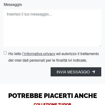
Messaggio
Ho letto
l’informativa privacy
ed autorizzo il trattamento
dei miei dati personali per le finalità ivi indicate.
INVIA MESSAGGIO
POTREBBE PIACERTI ANCHE
COLLEZIONE TUDOR