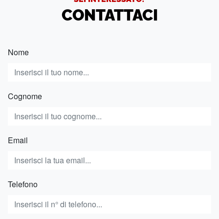
CONTATTACI
Nome
Cognome
Email
Telefono