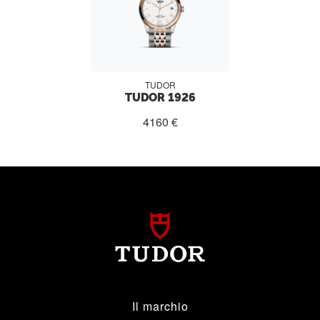
TUDOR
TUDOR 1926
4160 €
Il marchio