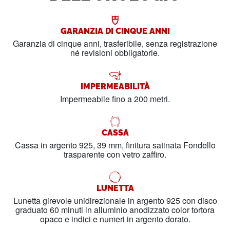
GARANZIA DI CINQUE ANNI
Garanzia di cinque anni, trasferibile, senza registrazione
né revisioni obbligatorie.
IMPERMEABILITÀ
Impermeabile fino a 200 metri.
CASSA
Cassa in argento 925, 39 mm, finitura satinata Fondello
trasparente con vetro zaffiro.
LUNETTA
Lunetta girevole unidirezionale in argento 925 con disco
graduato 60 minuti in alluminio anodizzato color tortora
opaco e indici e numeri in argento dorato.