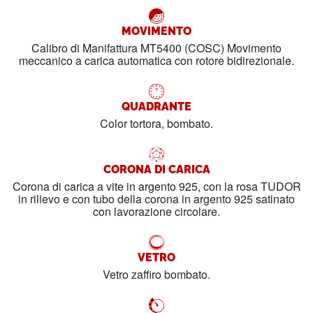
MOVIMENTO
Calibro di Manifattura MT5400 (COSC) Movimento
meccanico a carica automatica con rotore bidirezionale.
QUADRANTE
Color tortora, bombato.
CORONA DI CARICA
Corona di carica a vite in argento 925, con la rosa TUDOR
in rilievo e con tubo della corona in argento 925 satinato
con lavorazione circolare.
VETRO
Vetro zaffiro bombato.