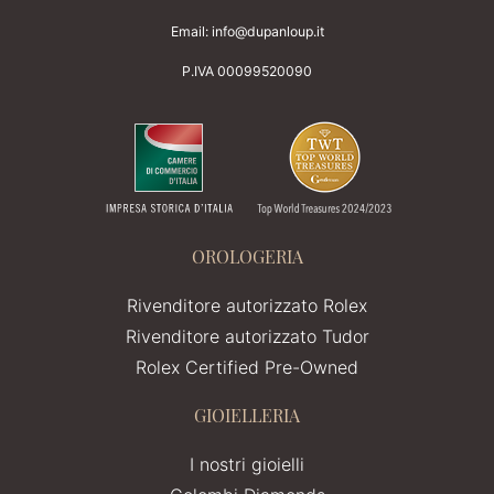
Email:
info@dupanloup.it
P.IVA 00099520090
OROLOGERIA
Rivenditore autorizzato Rolex
Rivenditore autorizzato Tudor
Rolex Certified Pre-Owned
GIOIELLERIA
I nostri gioielli