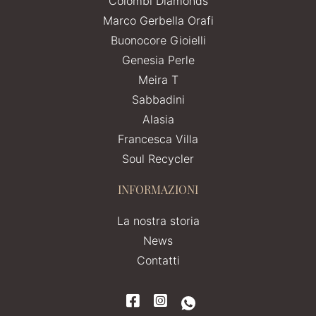
Colombi Diamonds
Marco Gerbella Orafi
Buonocore Gioielli
Genesia Perle
Meira T
Sabbadini
Alasia
Francesca Villa
Soul Recycler
INFORMAZIONI
La nostra storia
News
Contatti