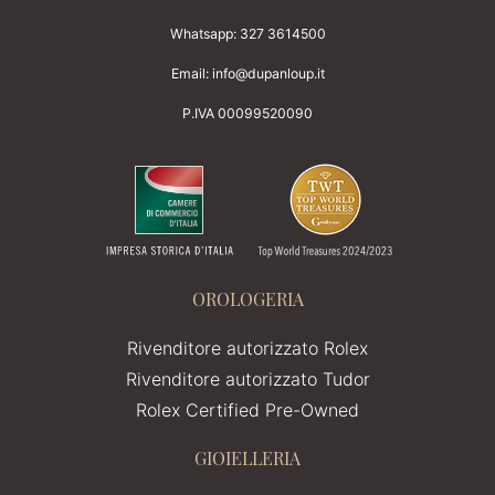
Whatsapp:
327 3614500
Email:
info@dupanloup.it
P.IVA 00099520090
OROLOGERIA
Rivenditore autorizzato Rolex
Rivenditore autorizzato Tudor
Rolex Certified Pre-Owned
GIOIELLERIA