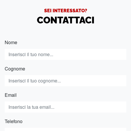
SEI INTERESSATO?
CONTATTACI
Nome
Cognome
Email
Telefono