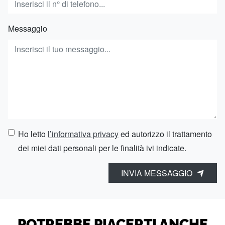
Messaggio
Ho letto
l’informativa privacy
ed autorizzo il trattamento
dei miei dati personali per le finalità ivi indicate.
INVIA MESSAGGIO
POTREBBE PIACERTI ANCHE