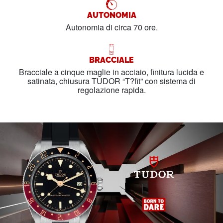
AUTONOMIA
Autonomia di circa 70 ore.
BRACCIALE
Bracciale a cinque maglie in acciaio, finitura lucida e
satinata, chiusura TUDOR “T?fit” con sistema di
regolazione rapida.