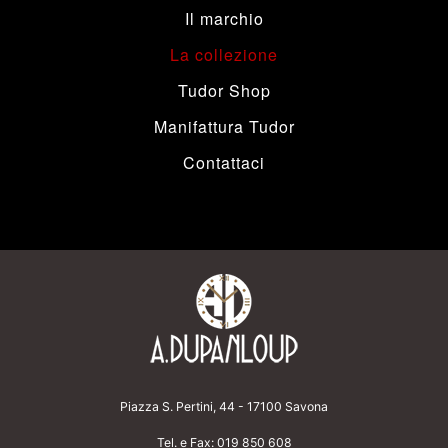
Il marchio
La collezione
Tudor Shop
Manifattura Tudor
Contattaci
Piazza S. Pertini, 44 - 17100 Savona
Tel. e Fax:
019 850 608