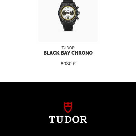
TUDOR
BLACK BAY CHRONO
8030 €