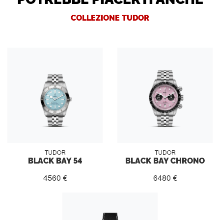
COLLEZIONE TUDOR
TUDOR
TUDOR
BLACK BAY 54
BLACK BAY CHRONO
4560 €
6480 €