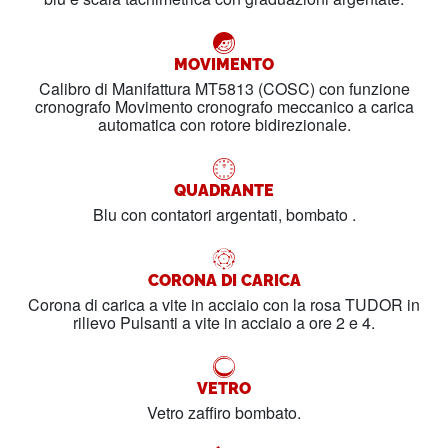
MOVIMENTO
Calibro di Manifattura MT5813 (COSC) con funzione
cronografo Movimento cronografo meccanico a carica
automatica con rotore bidirezionale.
QUADRANTE
Blu con contatori argentati, bombato .
CORONA DI CARICA
Corona di carica a vite in acciaio con la rosa TUDOR in
rilievo Pulsanti a vite in acciaio a ore 2 e 4.
VETRO
Vetro zaffiro bombato.