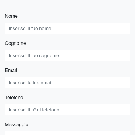
Nome
Cognome
Email
Telefono
Messaggio