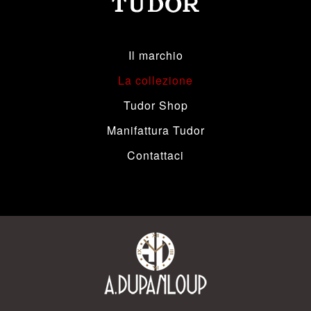
Il marchio
La collezione
Tudor Shop
Manifattura Tudor
Contattaci