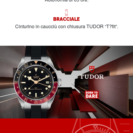
BRACCIALE
Cinturino in caucciù con chiusura TUDOR “T?fit”.