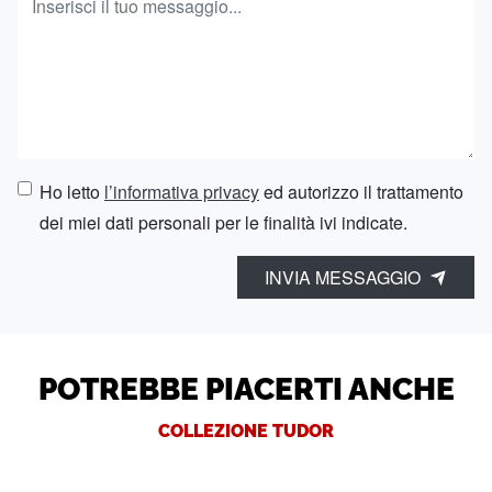
Ho letto
l’informativa privacy
ed autorizzo il trattamento
dei miei dati personali per le finalità ivi indicate.
INVIA MESSAGGIO
POTREBBE PIACERTI ANCHE
COLLEZIONE TUDOR