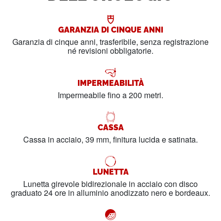
GARANZIA DI CINQUE ANNI
Garanzia di cinque anni, trasferibile, senza registrazione
né revisioni obbligatorie.
IMPERMEABILITÀ
Impermeabile fino a 200 metri.
CASSA
Cassa in acciaio, 39 mm, finitura lucida e satinata.
LUNETTA
Lunetta girevole bidirezionale in acciaio con disco
graduato 24 ore in alluminio anodizzato nero e bordeaux.