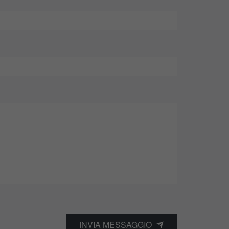
INVIA MESSAGGIO