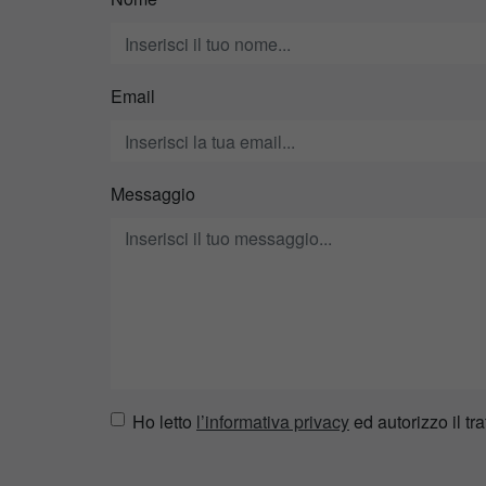
Email
Messaggio
Ho letto
l’informativa privacy
ed autorizzo il tra