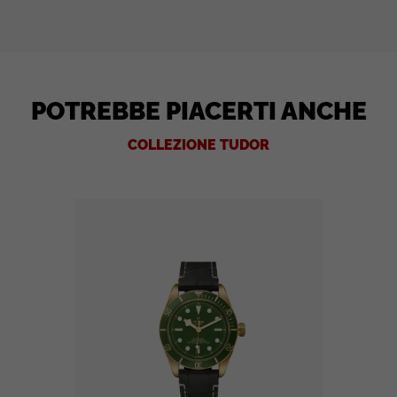
POTREBBE PIACERTI ANCHE
COLLEZIONE TUDOR