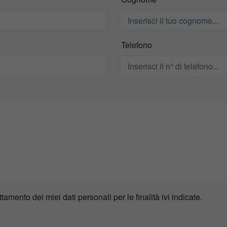
Telefono
ttamento dei miei dati personali per le finalità ivi indicate.