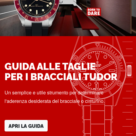
GUIDA ALLE TAGLIE
PER I BRACCIALI TUDOR
Un semplice e utile strumento per determinare
l'aderenza desiderata del bracciale o cinturino.
APRI LA GUIDA