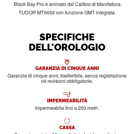
Black Bay Pro è animato dal Calibro di Manifattura
TUDOR MT5652 con funzione GMT integrata.
SPECIFICHE
DELL'OROLOGIO
GARANZIA DI CINQUE ANNI
Garanzia di cinque anni, trasferibile, senza registrazione
né revisioni obbligatorie.
IMPERMEABILITÀ
Impermeabile fino a 200 metri.
CASSA