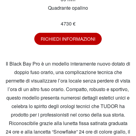
Quadrante opalino
4730 €
RICHIEDI INFORMAZIONI
Il Black Bay Pro è un modello interamente nuovo dotato di
doppio fuso orario, una complicazione tecnica che
permette di visualizzare l’ora locale senza perdere di vista
l’ora di un altro fuso orario. Compatto, robusto e sportivo,
questo modello presenta numerosi dettagli estetici unici e
celebra lo spirito degli orologi tecnici che TUDOR ha
prodotto per i professionisti nel corso della sua storia.
Riconoscibile grazie alla lunetta fissa satinata graduata
24 ore e alla lancetta “Snowflake” 24 ore di colore giallo, il