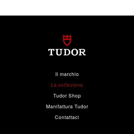
Il marchio
La collezione
Tudor Shop
Manifattura Tudor
Contattaci