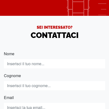
SEI INTERESSATO?
CONTATTACI
Nome
Cognome
Email