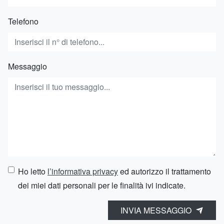
Telefono
Messaggio
Ho letto
l’informativa privacy
ed autorizzo il trattamento
dei miei dati personali per le finalità ivi indicate.
INVIA MESSAGGIO