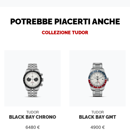
POTREBBE PIACERTI ANCHE
COLLEZIONE TUDOR
TUDOR
TUDOR
BLACK BAY CHRONO
BLACK BAY GMT
6480 €
4900 €