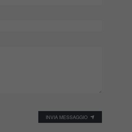
INVIA MESSAGGIO