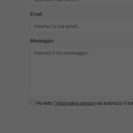
Email
Messaggio
Ho letto
l’informativa privacy
ed autorizzo il tra