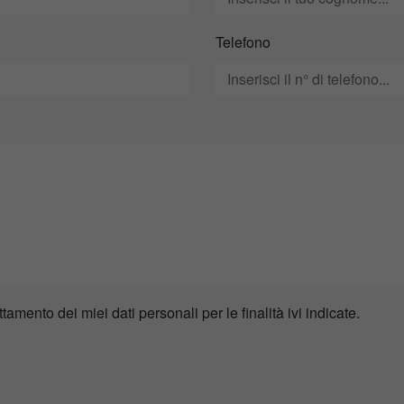
Telefono
ttamento dei miei dati personali per le finalità ivi indicate.