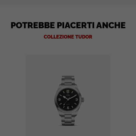
POTREBBE PIACERTI ANCHE
COLLEZIONE TUDOR