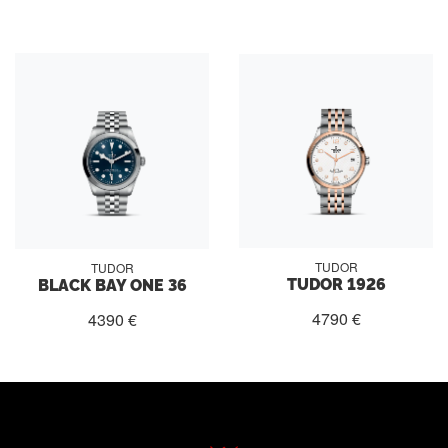
TUDOR
TUDOR
TUDOR 1926
BLACK BAY ONE 36
4790 €
4390 €