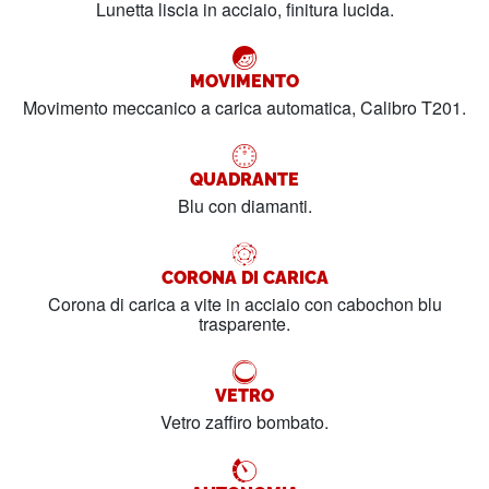
Lunetta liscia in acciaio, finitura lucida.
MOVIMENTO
Movimento meccanico a carica automatica, Calibro T201.
QUADRANTE
Blu con diamanti.
CORONA DI CARICA
Corona di carica a vite in acciaio con cabochon blu
trasparente.
VETRO
Vetro zaffiro bombato.