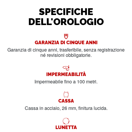
SPECIFICHE
DELL'OROLOGIO
GARANZIA DI CINQUE ANNI
Garanzia di cinque anni, trasferibile, senza registrazione
né revisioni obbligatorie.
IMPERMEABILITÀ
Impermeabile fino a 100 metri.
CASSA
Cassa in acciaio, 26 mm, finitura lucida.
LUNETTA