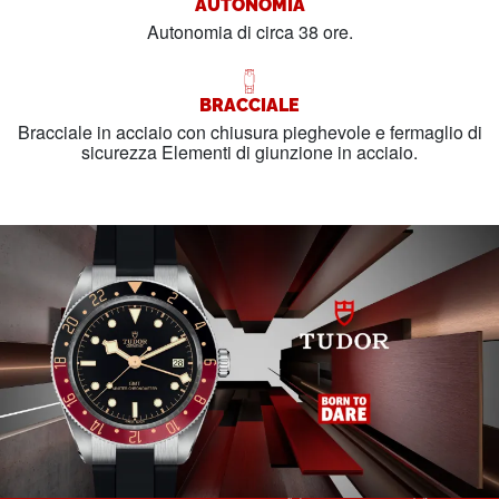
AUTONOMIA
Autonomia di circa 38 ore.
BRACCIALE
Bracciale in acciaio con chiusura pieghevole e fermaglio di
sicurezza Elementi di giunzione in acciaio.