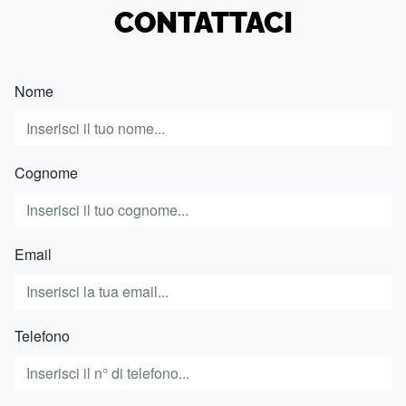
CONTATTACI
Nome
Cognome
Email
Telefono