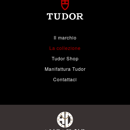
Il marchio
La collezione
Tudor Shop
Manifattura Tudor
Contattaci