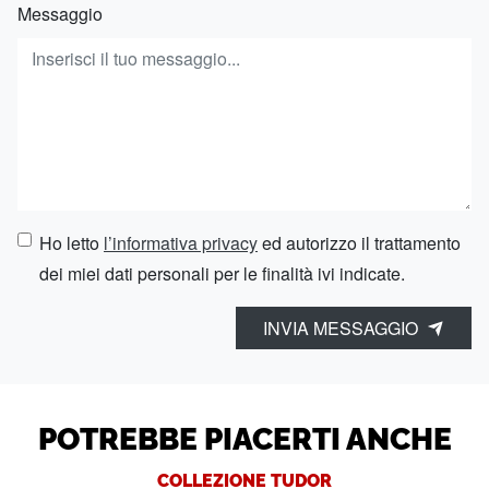
Messaggio
Ho letto
l’informativa privacy
ed autorizzo il trattamento
dei miei dati personali per le finalità ivi indicate.
INVIA MESSAGGIO
POTREBBE PIACERTI ANCHE
COLLEZIONE TUDOR