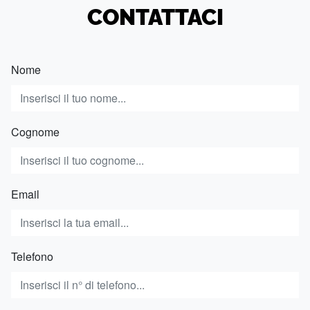
CONTATTACI
Nome
Cognome
Email
Telefono