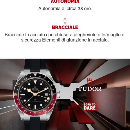
AUTONOMIA
Autonomia di circa 38 ore.
BRACCIALE
Bracciale in acciaio con chiusura pieghevole e fermaglio di
sicurezza Elementi di giunzione in acciaio.