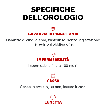
SPECIFICHE
DELL'OROLOGIO
GARANZIA DI CINQUE ANNI
Garanzia di cinque anni, trasferibile, senza registrazione
né revisioni obbligatorie.
IMPERMEABILITÀ
Impermeabile fino a 100 metri.
CASSA
Cassa in acciaio, 30 mm, finitura lucida.
LUNETTA