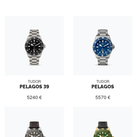
TUDOR
TUDOR
PELAGOS 39
PELAGOS
5240 €
5570 €