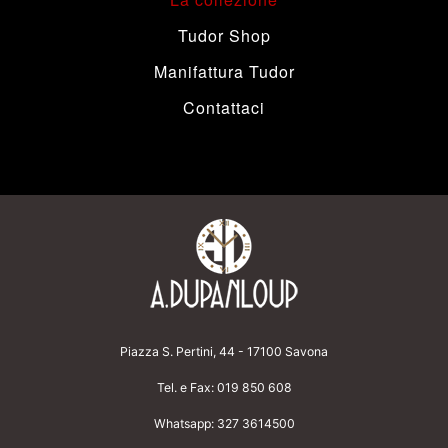
Tudor Shop
Manifattura Tudor
Contattaci
Piazza S. Pertini, 44 - 17100 Savona
Tel. e Fax:
019 850 608
Whatsapp:
327 3614500