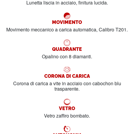
Lunetta liscia in acciaio, finitura lucida.
MOVIMENTO
Movimento meccanico a carica automatica, Calibro T201.
QUADRANTE
Opalino con 8 diamanti.
CORONA DI CARICA
Corona di carica a vite in acciaio con cabochon blu
trasparente.
VETRO
Vetro zaffiro bombato.