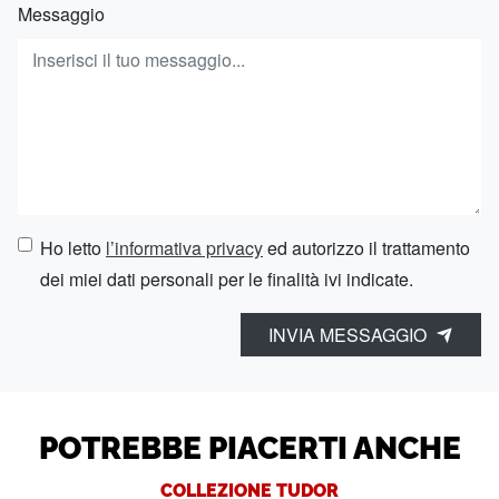
Messaggio
Ho letto
l’informativa privacy
ed autorizzo il trattamento
dei miei dati personali per le finalità ivi indicate.
INVIA MESSAGGIO
POTREBBE PIACERTI ANCHE
COLLEZIONE TUDOR