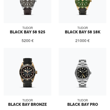
TUDOR
TUDOR
BLACK BAY 58 925
BLACK BAY 58 18K
5200 €
21000 €
TUDOR
TUDOR
BLACK BAY BRONZE
BLACK BAY PRO