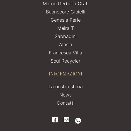
Marco Gerbella Orafi
Buonocore Gioielli
Genesia Perle
Meira T
Sabbadini
Alasia
Francesca Villa
Soul Recycler
INFORMAZIONI
La nostra storia
News
Contatti