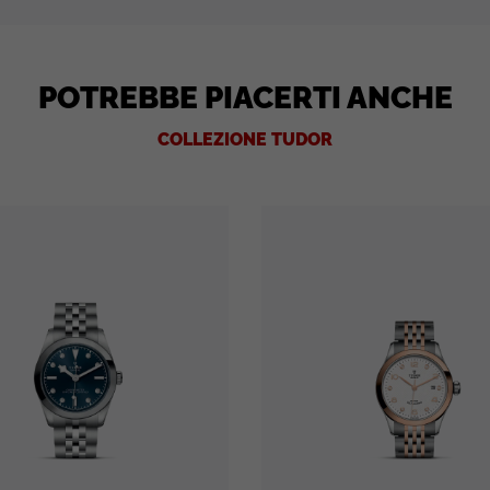
POTREBBE PIACERTI ANCHE
COLLEZIONE TUDOR