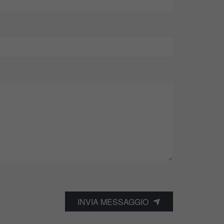
INVIA MESSAGGIO