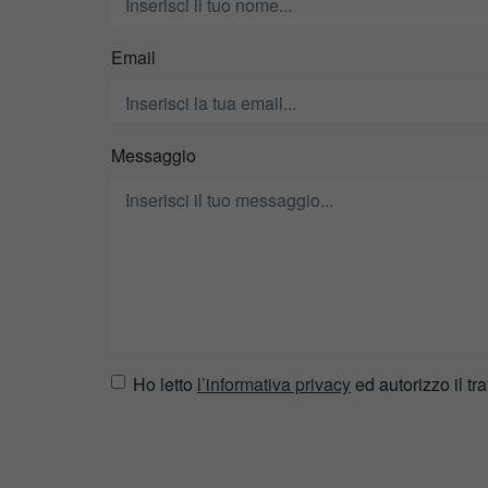
Email
Messaggio
Ho letto
l’informativa privacy
ed autorizzo il tra