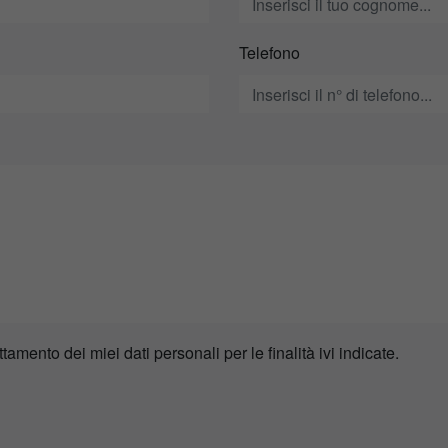
Telefono
ttamento dei miei dati personali per le finalità ivi indicate.