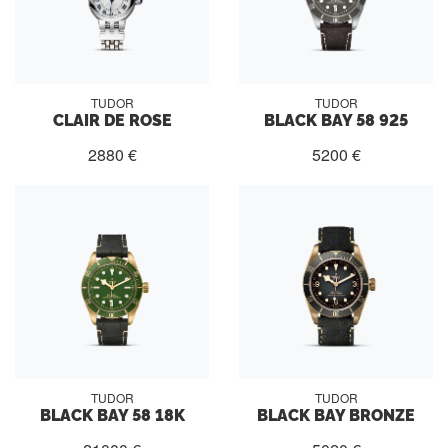
TUDOR
TUDOR
CLAIR DE ROSE
BLACK BAY 58 925
2880 €
5200 €
TUDOR
TUDOR
BLACK BAY 58 18K
BLACK BAY BRONZE