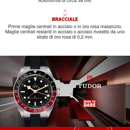
Autonomia di circa 38 ore.
BRACCIALE
Prime maglie centrali in acciaio o in oro rosa massiccio.
Maglie centrali restanti in acciaio o acciaio rivestito da uno
strato di oro rosa di 0,2 mm.