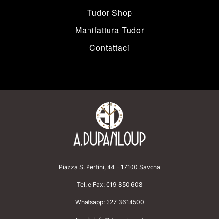
Tudor Shop
Manifattura Tudor
Contattaci
Piazza S. Pertini, 44 - 17100 Savona
Tel. e Fax:
019 850 608
Whatsapp:
327 3614500