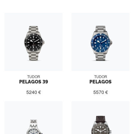
TUDOR
TUDOR
PELAGOS 39
PELAGOS
5240 €
5570 €