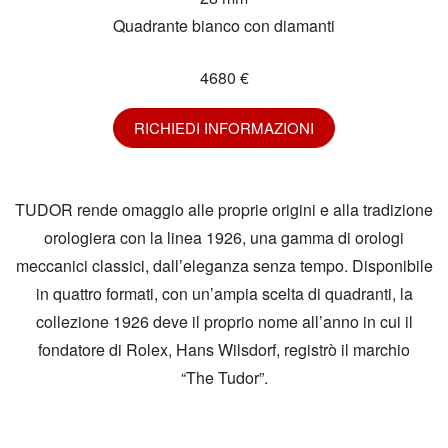
Quadrante bianco con diamanti
4680 €
RICHIEDI INFORMAZIONI
TUDOR rende omaggio alle proprie origini e alla tradizione
orologiera con la linea 1926, una gamma di orologi
meccanici classici, dall’eleganza senza tempo. Disponibile
in quattro formati, con un’ampia scelta di quadranti, la
collezione 1926 deve il proprio nome all’anno in cui il
fondatore di Rolex, Hans Wilsdorf, registrò il marchio
“The Tudor”.