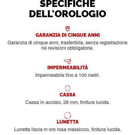
SPECIFICHE
DELL'OROLOGIO
GARANZIA DI CINQUE ANNI
Garanzia di cinque anni, trasferibile, senza registrazione
né revisioni obbligatorie.
IMPERMEABILITÀ
Impermeabile fino a 100 metri.
CASSA
Cassa in acciaio, 28 mm, finitura lucida.
LUNETTA
Lunetta liscia in oro rosa massiccio, finitura lucida.