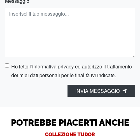
Messaggio
Ho letto
l’informativa privacy
ed autorizzo il trattamento
dei miei dati personali per le finalità ivi indicate.
INVIA MESSAGGIO
POTREBBE PIACERTI ANCHE
COLLEZIONE TUDOR