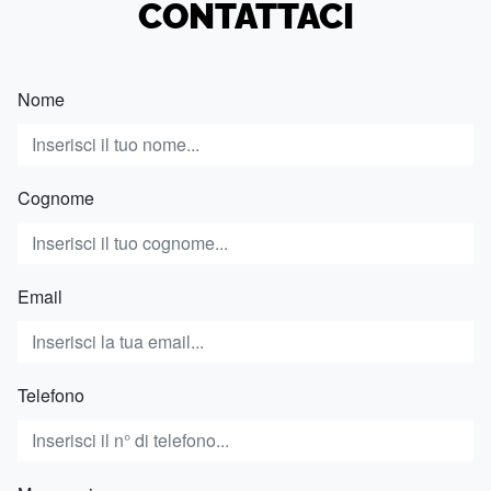
CONTATTACI
Nome
Cognome
Email
Telefono