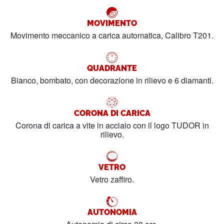
MOVIMENTO
Movimento meccanico a carica automatica, Calibro T201.
QUADRANTE
Bianco, bombato, con decorazione in rilievo e 6 diamanti.
CORONA DI CARICA
Corona di carica a vite in acciaio con il logo TUDOR in
rilievo.
VETRO
Vetro zaffiro.
AUTONOMIA