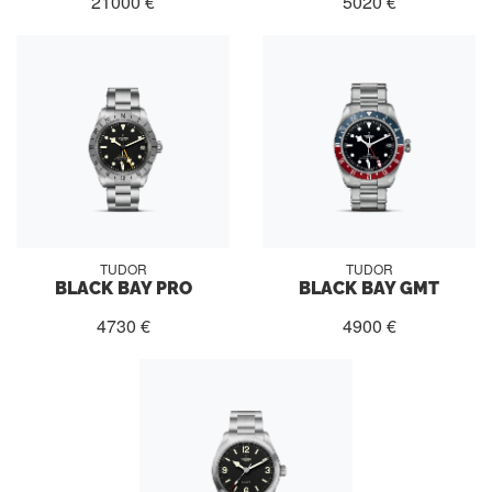
21000 €
5020 €
TUDOR
TUDOR
BLACK BAY PRO
BLACK BAY GMT
4730 €
4900 €