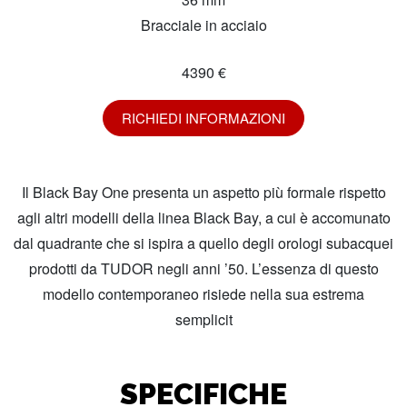
Bracciale in acciaio
4390 €
RICHIEDI INFORMAZIONI
Il Black Bay One presenta un aspetto più formale rispetto
agli altri modelli della linea Black Bay, a cui è accomunato
dal quadrante che si ispira a quello degli orologi subacquei
prodotti da TUDOR negli anni ’50. L’essenza di questo
modello contemporaneo risiede nella sua estrema
semplicit
SPECIFICHE