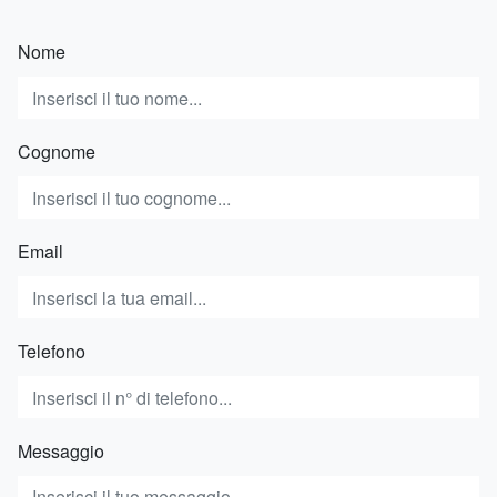
Nome
Cognome
Email
Telefono
Messaggio