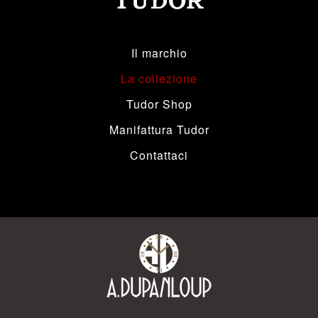
Il marchio
La collezione
Tudor Shop
Manifattura Tudor
Contattaci