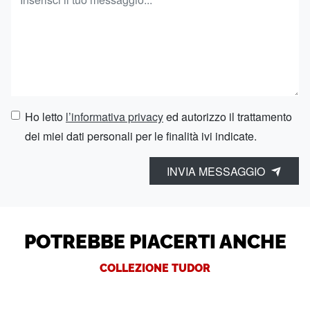
Ho letto
l’informativa privacy
ed autorizzo il trattamento
dei miei dati personali per le finalità ivi indicate.
INVIA MESSAGGIO
POTREBBE PIACERTI ANCHE
COLLEZIONE TUDOR