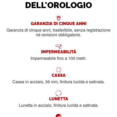
DELL'OROLOGIO
GARANZIA DI CINQUE ANNI
Garanzia di cinque anni, trasferibile, senza registrazione
né revisioni obbligatorie.
IMPERMEABILITÀ
Impermeabile fino a 100 metri.
CASSA
Cassa in acciaio, 36 mm, finitura lucida e satinata.
LUNETTA
Lunetta in acciaio, finitura lucida e satinata.