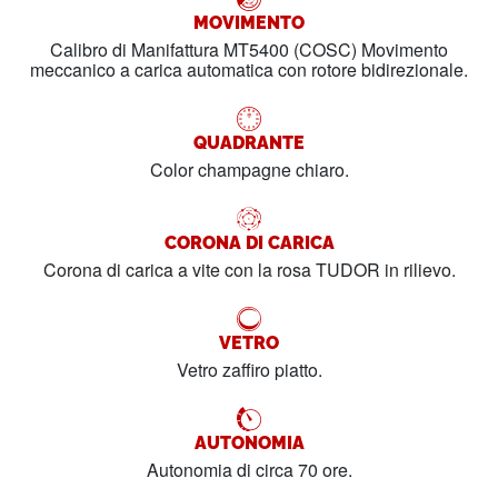
MOVIMENTO
Calibro di Manifattura MT5400 (COSC) Movimento
meccanico a carica automatica con rotore bidirezionale.
QUADRANTE
Color champagne chiaro.
CORONA DI CARICA
Corona di carica a vite con la rosa TUDOR in rilievo.
VETRO
Vetro zaffiro piatto.
AUTONOMIA
Autonomia di circa 70 ore.