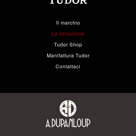
Il marchio
La collezione
Tudor Shop
Manifattura Tudor
Contattaci