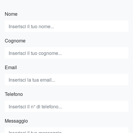
Nome
Cognome
Email
Telefono
Messaggio