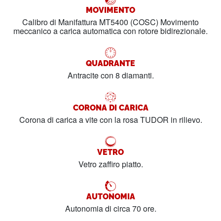
MOVIMENTO
Calibro di Manifattura MT5400 (COSC) Movimento
meccanico a carica automatica con rotore bidirezionale.
QUADRANTE
Antracite con 8 diamanti.
CORONA DI CARICA
Corona di carica a vite con la rosa TUDOR in rilievo.
VETRO
Vetro zaffiro piatto.
AUTONOMIA
Autonomia di circa 70 ore.