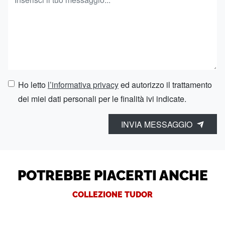
Ho letto
l’informativa privacy
ed autorizzo il trattamento
dei miei dati personali per le finalità ivi indicate.
INVIA MESSAGGIO
POTREBBE PIACERTI ANCHE
COLLEZIONE TUDOR