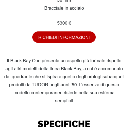
Bracciale in acciaio
5300 €
RICHIEDI INFORMAZIONI
Il Black Bay One presenta un aspetto più formale rispetto
agli altri modelli della linea Black Bay, a cui è accomunato
dal quadrante che si ispira a quello degli orologi subacquei
prodotti da TUDOR negli anni ’50. L’essenza di questo
modello contemporaneo risiede nella sua estrema
semplicit
SPECIFICHE