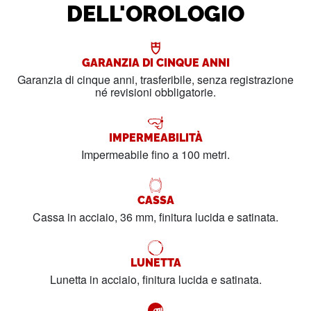
DELL'OROLOGIO
GARANZIA DI CINQUE ANNI
Garanzia di cinque anni, trasferibile, senza registrazione
né revisioni obbligatorie.
IMPERMEABILITÀ
Impermeabile fino a 100 metri.
CASSA
Cassa in acciaio, 36 mm, finitura lucida e satinata.
LUNETTA
Lunetta in acciaio, finitura lucida e satinata.