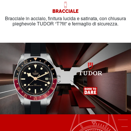
BRACCIALE
Bracciale in acciaio, finitura lucida e satinata, con chiusura
pieghevole TUDOR “T?fit” e fermaglio di sicurezza.