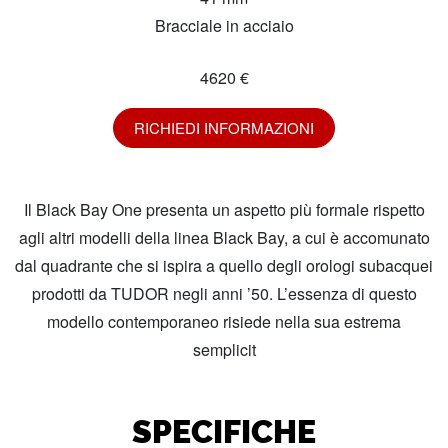
Bracciale in acciaio
4620 €
RICHIEDI INFORMAZIONI
Il Black Bay One presenta un aspetto più formale rispetto
agli altri modelli della linea Black Bay, a cui è accomunato
dal quadrante che si ispira a quello degli orologi subacquei
prodotti da TUDOR negli anni ’50. L’essenza di questo
modello contemporaneo risiede nella sua estrema
semplicit
SPECIFICHE