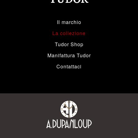
Il marchio
La collezione
Tudor Shop
Manifattura Tudor
Contattaci