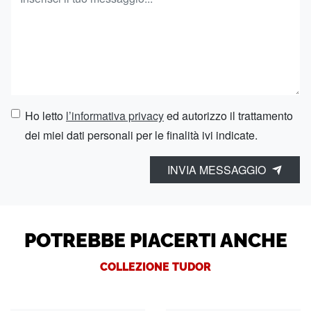
Ho letto
l’informativa privacy
ed autorizzo il trattamento
dei miei dati personali per le finalità ivi indicate.
INVIA MESSAGGIO
POTREBBE PIACERTI ANCHE
COLLEZIONE TUDOR