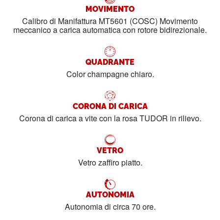
MOVIMENTO
Calibro di Manifattura MT5601 (COSC) Movimento
meccanico a carica automatica con rotore bidirezionale.
QUADRANTE
Color champagne chiaro.
CORONA DI CARICA
Corona di carica a vite con la rosa TUDOR in rilievo.
VETRO
Vetro zaffiro piatto.
AUTONOMIA
Autonomia di circa 70 ore.