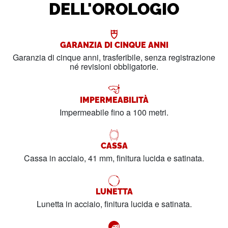
DELL'OROLOGIO
GARANZIA DI CINQUE ANNI
Garanzia di cinque anni, trasferibile, senza registrazione
né revisioni obbligatorie.
IMPERMEABILITÀ
Impermeabile fino a 100 metri.
CASSA
Cassa in acciaio, 41 mm, finitura lucida e satinata.
LUNETTA
Lunetta in acciaio, finitura lucida e satinata.