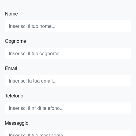
Nome
Cognome
Email
Telefono
Messaggio