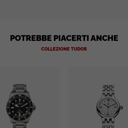
POTREBBE PIACERTI ANCHE
COLLEZIONE TUDOR