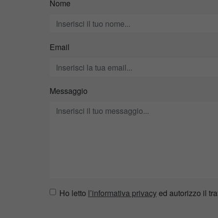
Nome
Email
Messaggio
Ho letto
l’informativa privacy
ed autorizzo il tra