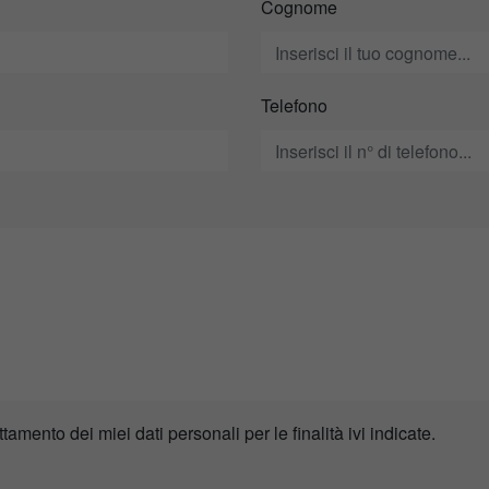
Cognome
Telefono
ttamento dei miei dati personali per le finalità ivi indicate.