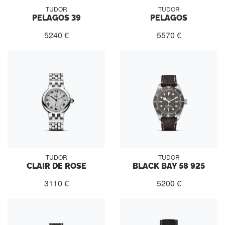
TUDOR
TUDOR
PELAGOS 39
PELAGOS
5240 €
5570 €
TUDOR
TUDOR
CLAIR DE ROSE
BLACK BAY 58 925
3110 €
5200 €