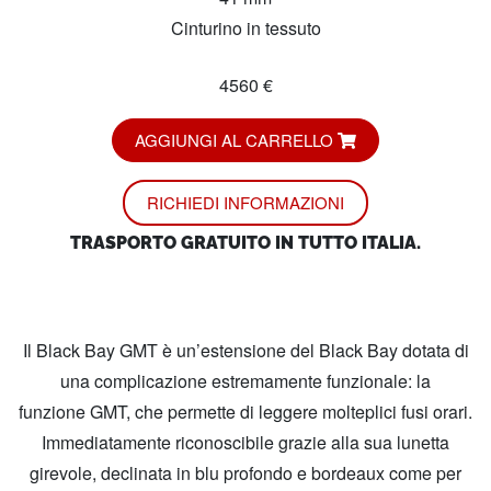
Cinturino in tessuto
4560 €
AGGIUNGI AL CARRELLO
RICHIEDI INFORMAZIONI
TRASPORTO GRATUITO IN TUTTO ITALIA.
Il Black Bay GMT è un’estensione del Black Bay dotata di
una complicazione estremamente funzionale: la
funzione GMT, che permette di leggere molteplici fusi orari.
Immediatamente riconoscibile grazie alla sua lunetta
girevole, declinata in blu profondo e bordeaux come per