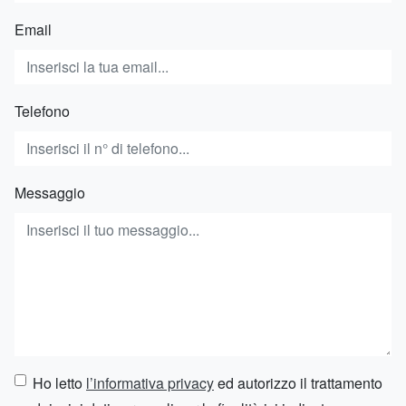
Email
Telefono
Messaggio
Ho letto
l’informativa privacy
ed autorizzo il trattamento