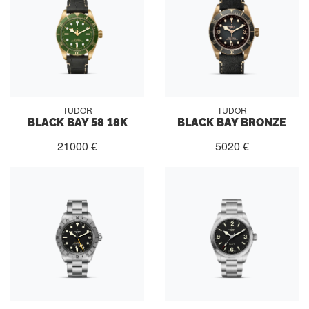
TUDOR
TUDOR
BLACK BAY 58 18K
BLACK BAY BRONZE
21000 €
5020 €