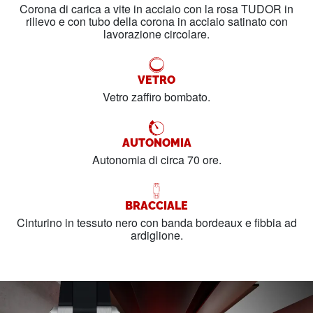
Corona di carica a vite in acciaio con la rosa TUDOR in
rilievo e con tubo della corona in acciaio satinato con
lavorazione circolare.
VETRO
Vetro zaffiro bombato.
AUTONOMIA
Autonomia di circa 70 ore.
BRACCIALE
Cinturino in tessuto nero con banda bordeaux e fibbia ad
ardiglione.