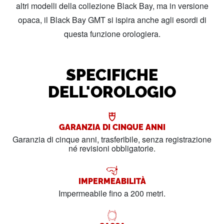
altri modelli della collezione Black Bay, ma in versione
opaca, il Black Bay GMT si ispira anche agli esordi di
questa funzione orologiera.
SPECIFICHE
DELL'OROLOGIO
GARANZIA DI CINQUE ANNI
Garanzia di cinque anni, trasferibile, senza registrazione
né revisioni obbligatorie.
IMPERMEABILITÀ
Impermeabile fino a 200 metri.