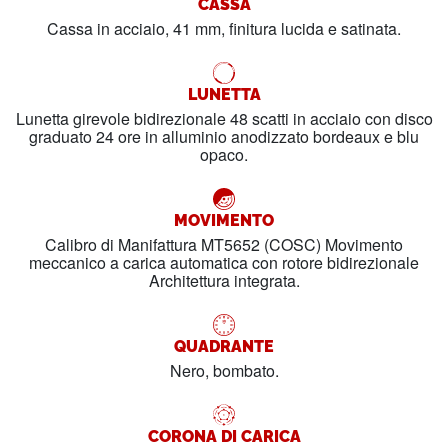
CASSA
Cassa in acciaio, 41 mm, finitura lucida e satinata.
LUNETTA
Lunetta girevole bidirezionale 48 scatti in acciaio con disco
graduato 24 ore in alluminio anodizzato bordeaux e blu
opaco.
MOVIMENTO
Calibro di Manifattura MT5652 (COSC) Movimento
meccanico a carica automatica con rotore bidirezionale
Architettura integrata.
QUADRANTE
Nero, bombato.
CORONA DI CARICA