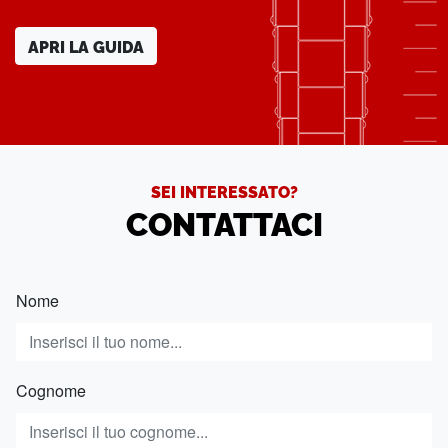
APRI LA GUIDA
SEI INTERESSATO?
CONTATTACI
Nome
Cognome