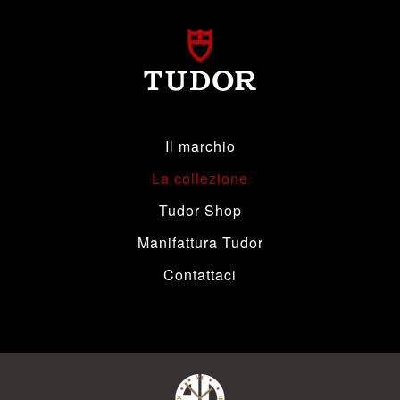
Il marchio
La collezione
Tudor Shop
Manifattura Tudor
Contattaci