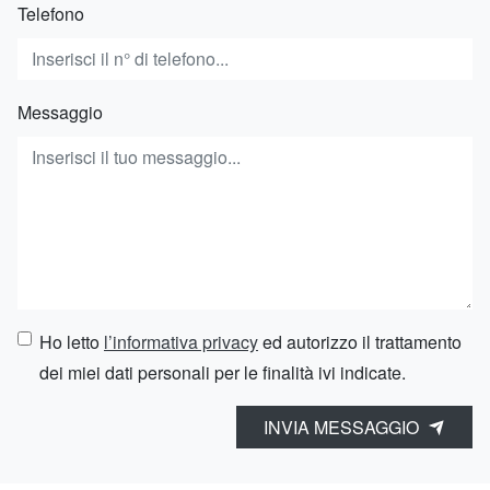
Telefono
Messaggio
Ho letto
l’informativa privacy
ed autorizzo il trattamento
dei miei dati personali per le finalità ivi indicate.
INVIA MESSAGGIO