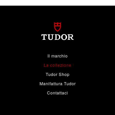
Il marchio
La collezione
Tudor Shop
Manifattura Tudor
Contattaci