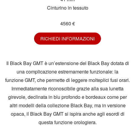
Cinturino in tessuto
4560 €
RICHIEDI INFORMAZIONI
Il Black Bay GMT è un’estensione del Black Bay dotata di
una complicazione estremamente funzionale: la
funzione GMT, che permette di leggere molteplici fusi orari.
Immediatamente riconoscibile grazie alla sua lunetta
girevole, declinata in blu profondo e bordeaux come per
altri modelli della collezione Black Bay, ma in versione
opaca, il Black Bay GMT si ispira anche agli esordi di
questa funzione orologiera.