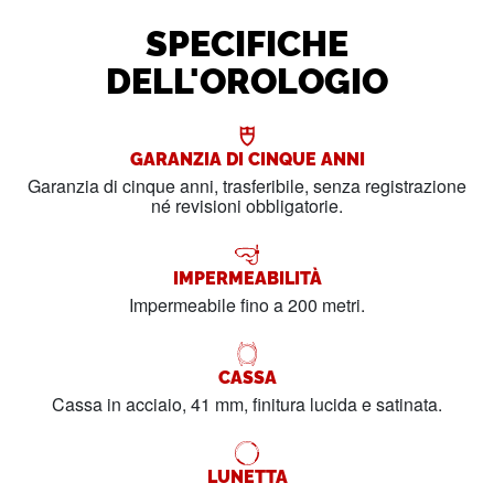
SPECIFICHE
DELL'OROLOGIO
GARANZIA DI CINQUE ANNI
Garanzia di cinque anni, trasferibile, senza registrazione
né revisioni obbligatorie.
IMPERMEABILITÀ
Impermeabile fino a 200 metri.
CASSA
Cassa in acciaio, 41 mm, finitura lucida e satinata.
LUNETTA