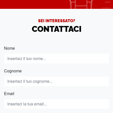
SEI INTERESSATO?
CONTATTACI
Nome
Cognome
Email