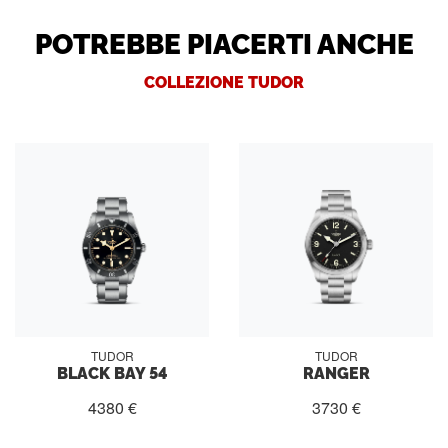
POTREBBE PIACERTI ANCHE
COLLEZIONE TUDOR
TUDOR
TUDOR
BLACK BAY 54
RANGER
4380 €
3730 €