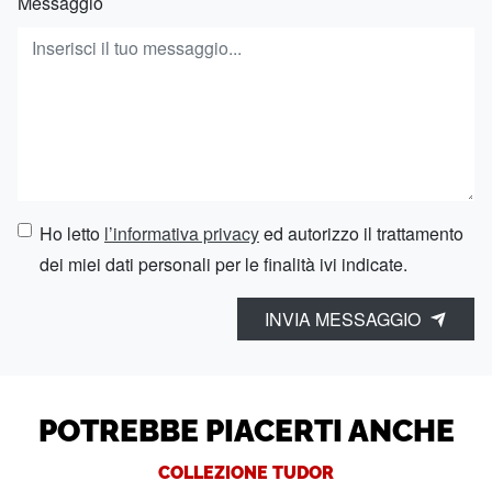
Messaggio
Ho letto
l’informativa privacy
ed autorizzo il trattamento
dei miei dati personali per le finalità ivi indicate.
INVIA MESSAGGIO
POTREBBE PIACERTI ANCHE
COLLEZIONE TUDOR