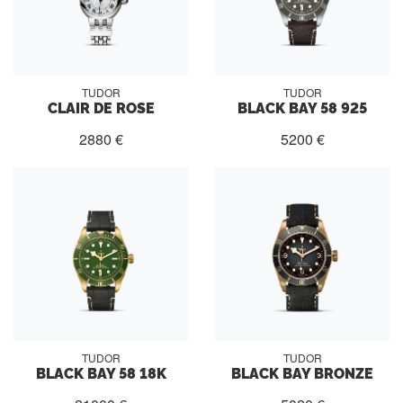
TUDOR
TUDOR
CLAIR DE ROSE
BLACK BAY 58 925
2880 €
5200 €
TUDOR
TUDOR
BLACK BAY 58 18K
BLACK BAY BRONZE