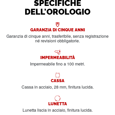
SPECIFICHE
DELL'OROLOGIO
GARANZIA DI CINQUE ANNI
Garanzia di cinque anni, trasferibile, senza registrazione
né revisioni obbligatorie.
IMPERMEABILITÀ
Impermeabile fino a 100 metri.
CASSA
Cassa in acciaio, 28 mm, finitura lucida.
LUNETTA
Lunetta liscia in acciaio, finitura lucida.