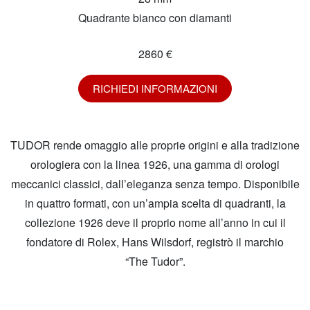
Quadrante bianco con diamanti
2860 €
RICHIEDI INFORMAZIONI
TUDOR rende omaggio alle proprie origini e alla tradizione
orologiera con la linea 1926, una gamma di orologi
meccanici classici, dall’eleganza senza tempo. Disponibile
in quattro formati, con un’ampia scelta di quadranti, la
collezione 1926 deve il proprio nome all’anno in cui il
fondatore di Rolex, Hans Wilsdorf, registrò il marchio
“The Tudor”.