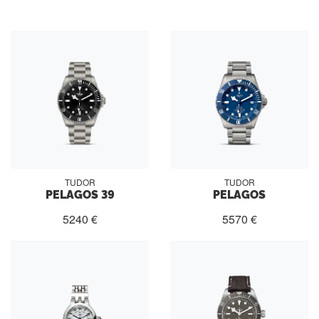
TUDOR
TUDOR
PELAGOS 39
PELAGOS
5240 €
5570 €