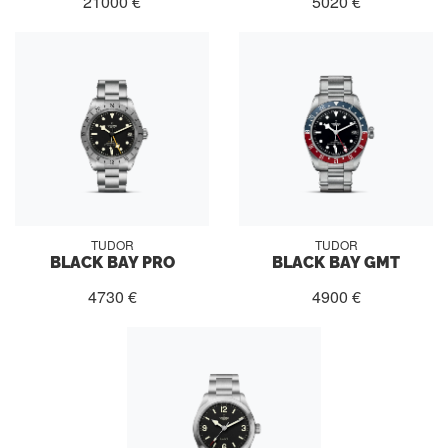
21000 €
5020 €
TUDOR
TUDOR
BLACK BAY PRO
BLACK BAY GMT
4730 €
4900 €