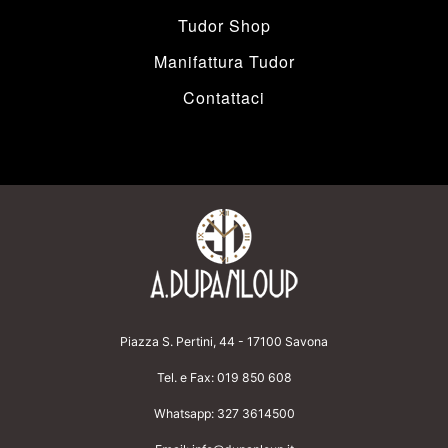
Tudor Shop
Manifattura Tudor
Contattaci
Piazza S. Pertini, 44 - 17100 Savona
Tel. e Fax:
019 850 608
Whatsapp:
327 3614500