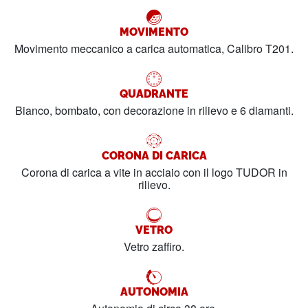
MOVIMENTO
Movimento meccanico a carica automatica, Calibro T201.
QUADRANTE
Bianco, bombato, con decorazione in rilievo e 6 diamanti.
CORONA DI CARICA
Corona di carica a vite in acciaio con il logo TUDOR in
rilievo.
VETRO
Vetro zaffiro.
AUTONOMIA