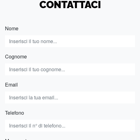
CONTATTACI
Nome
Cognome
Email
Telefono