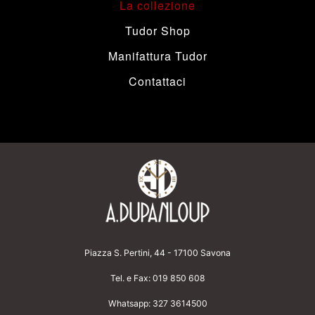
La collezione
Tudor Shop
Manifattura Tudor
Contattaci
Piazza S. Pertini, 44 - 17100 Savona
Tel. e Fax:
019 850 608
Whatsapp:
327 3614500