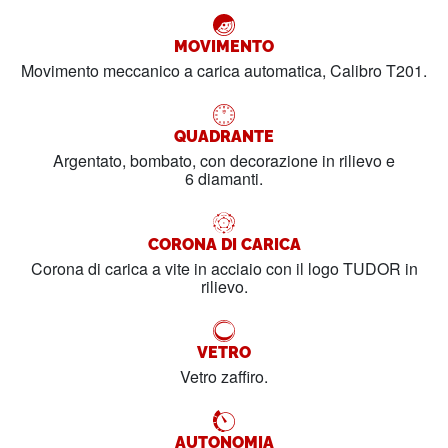
MOVIMENTO
Movimento meccanico a carica automatica, Calibro T201.
QUADRANTE
Argentato, bombato, con decorazione in rilievo e
6 diamanti.
CORONA DI CARICA
Corona di carica a vite in acciaio con il logo TUDOR in
rilievo.
VETRO
Vetro zaffiro.
AUTONOMIA