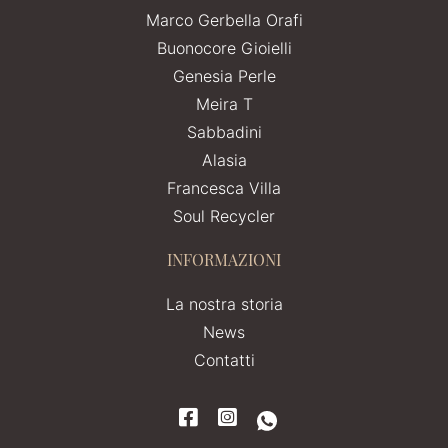
Marco Gerbella Orafi
Buonocore Gioielli
Genesia Perle
Meira T
Sabbadini
Alasia
Francesca Villa
Soul Recycler
INFORMAZIONI
La nostra storia
News
Contatti