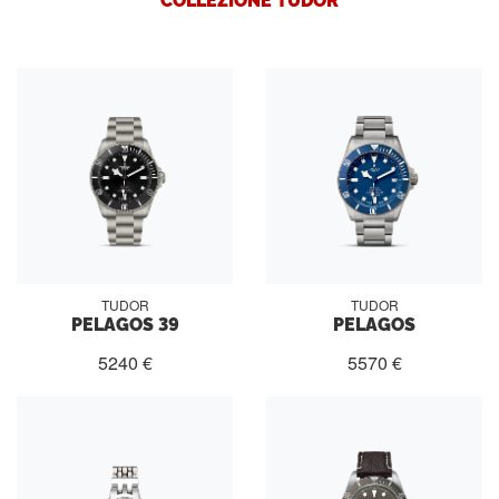
TUDOR
TUDOR
PELAGOS 39
PELAGOS
5240 €
5570 €