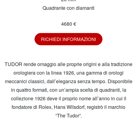
Quadrante con diamanti
4680 €
RICHIEDI INFORMAZIONI
TUDOR rende omaggio alle proprie origini e alla tradizione
orologiera con la linea 1926, una gamma di orologi
meccanici classici, dall’eleganza senza tempo. Disponibile
in quattro formati, con un’ampia scelta di quadranti, la
collezione 1926 deve il proprio nome all’anno in cui il
fondatore di Rolex, Hans Wilsdorf, registrò il marchio
“The Tudor”.