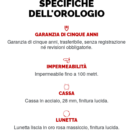
SPECIFICHE
DELL'OROLOGIO
GARANZIA DI CINQUE ANNI
Garanzia di cinque anni, trasferibile, senza registrazione
né revisioni obbligatorie.
IMPERMEABILITÀ
Impermeabile fino a 100 metri.
CASSA
Cassa in acciaio, 28 mm, finitura lucida.
LUNETTA
Lunetta liscia in oro rosa massiccio, finitura lucida.