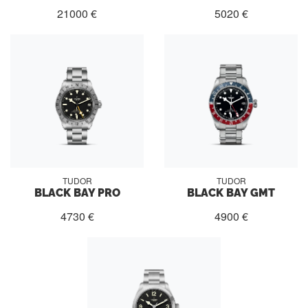
21000 €
5020 €
TUDOR
TUDOR
BLACK BAY PRO
BLACK BAY GMT
4730 €
4900 €