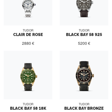
TUDOR
TUDOR
CLAIR DE ROSE
BLACK BAY 58 925
2880 €
5200 €
TUDOR
TUDOR
BLACK BAY 58 18K
BLACK BAY BRONZE