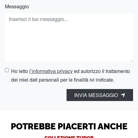
Messaggio
Ho letto
l’informativa privacy
ed autorizzo il trattamento
dei miei dati personali per le finalità ivi indicate.
INVIA MESSAGGIO
POTREBBE PIACERTI ANCHE
COLLEZIONE TUDOR