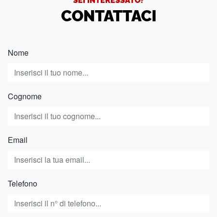
CONTATTACI
Nome
Cognome
Email
Telefono