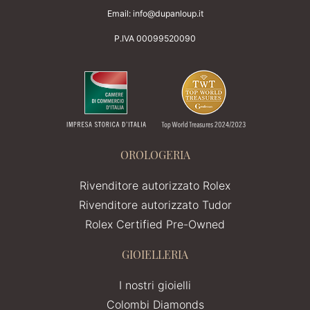
Email:
info@dupanloup.it
P.IVA 00099520090
OROLOGERIA
Rivenditore autorizzato Rolex
Rivenditore autorizzato Tudor
Rolex Certified Pre-Owned
GIOIELLERIA
I nostri gioielli
Colombi Diamonds