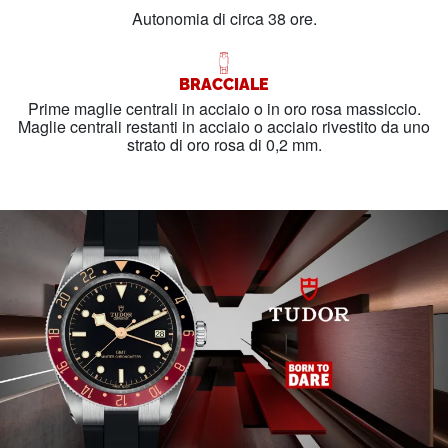
Autonomia di circa 38 ore.
BRACCIALE
Prime maglie centrali in acciaio o in oro rosa massiccio.
Maglie centrali restanti in acciaio o acciaio rivestito da uno
strato di oro rosa di 0,2 mm.