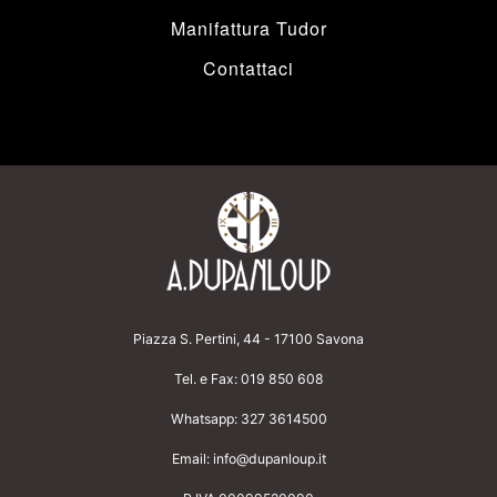
Manifattura Tudor
Contattaci
Piazza S. Pertini, 44 - 17100 Savona
Tel. e Fax:
019 850 608
Whatsapp:
327 3614500
Email:
info@dupanloup.it