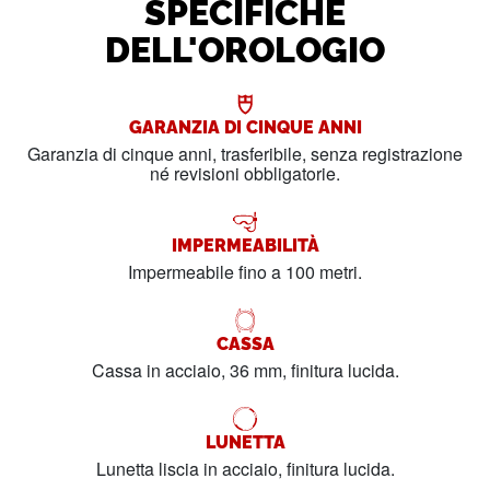
SPECIFICHE
DELL'OROLOGIO
GARANZIA DI CINQUE ANNI
Garanzia di cinque anni, trasferibile, senza registrazione
né revisioni obbligatorie.
IMPERMEABILITÀ
Impermeabile fino a 100 metri.
CASSA
Cassa in acciaio, 36 mm, finitura lucida.
LUNETTA
Lunetta liscia in acciaio, finitura lucida.