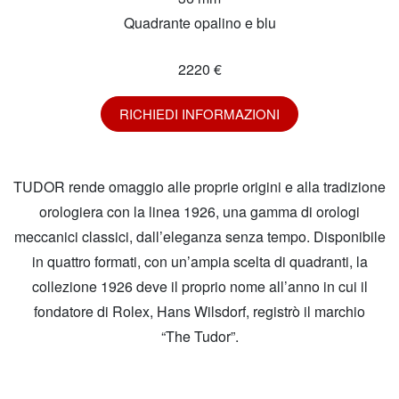
Quadrante opalino e blu
2220 €
RICHIEDI INFORMAZIONI
TUDOR rende omaggio alle proprie origini e alla tradizione
orologiera con la linea 1926, una gamma di orologi
meccanici classici, dall’eleganza senza tempo. Disponibile
in quattro formati, con un’ampia scelta di quadranti, la
collezione 1926 deve il proprio nome all’anno in cui il
fondatore di Rolex, Hans Wilsdorf, registrò il marchio
“The Tudor”.