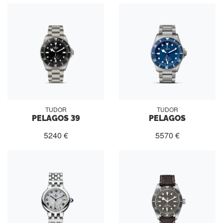
TUDOR
TUDOR
PELAGOS 39
PELAGOS
5240 €
5570 €