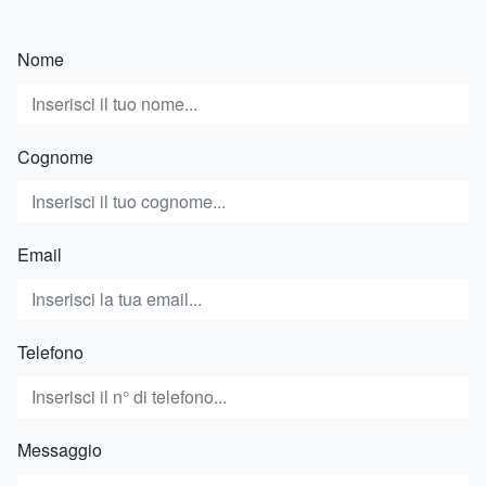
Nome
Cognome
Email
Telefono
Messaggio