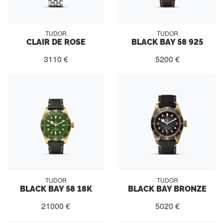
TUDOR
TUDOR
CLAIR DE ROSE
BLACK BAY 58 925
3110 €
5200 €
TUDOR
TUDOR
BLACK BAY 58 18K
BLACK BAY BRONZE
21000 €
5020 €