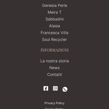
Genesia Perle
Meira T
Sabbadini
Alasia
Francesca Villa
Soul Recycler
INFORMAZIONI
La nostra storia
News
Contatti
Privacy Policy