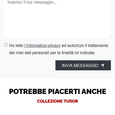
Ho letto
l’informativa privacy
ed autorizzo il trattamento
dei miei dati personali per le finalità ivi indicate.
INVIA MESSAGGIO
POTREBBE PIACERTI ANCHE
COLLEZIONE TUDOR