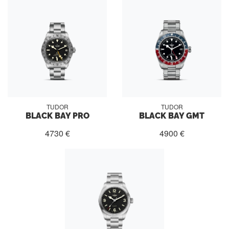
TUDOR
TUDOR
BLACK BAY PRO
BLACK BAY GMT
4730 €
4900 €