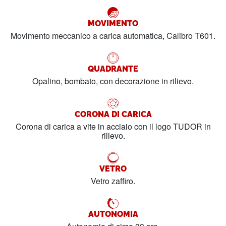
MOVIMENTO
Movimento meccanico a carica automatica, Calibro T601.
QUADRANTE
Opalino, bombato, con decorazione in rilievo.
CORONA DI CARICA
Corona di carica a vite in acciaio con il logo TUDOR in
rilievo.
VETRO
Vetro zaffiro.
AUTONOMIA