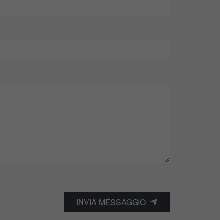
INVIA MESSAGGIO