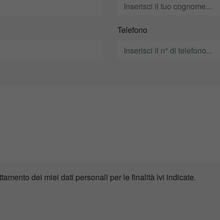
Telefono
ttamento dei miei dati personali per le finalità ivi indicate.