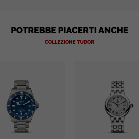
POTREBBE PIACERTI ANCHE
COLLEZIONE TUDOR