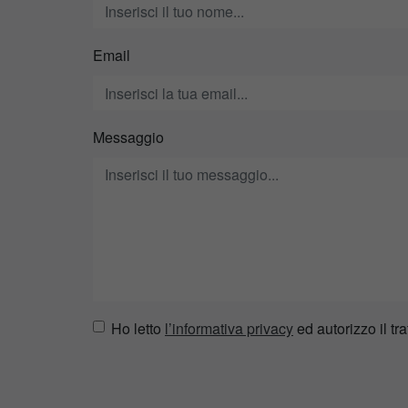
Email
Messaggio
Ho letto
l’informativa privacy
ed autorizzo il tra