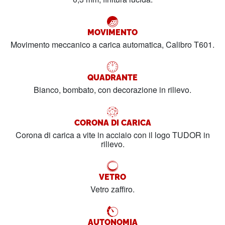
MOVIMENTO
Movimento meccanico a carica automatica, Calibro T601.
QUADRANTE
Bianco, bombato, con decorazione in rilievo.
CORONA DI CARICA
Corona di carica a vite in acciaio con il logo TUDOR in
rilievo.
VETRO
Vetro zaffiro.
AUTONOMIA