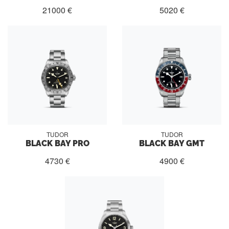
21000 €
5020 €
TUDOR
TUDOR
BLACK BAY PRO
BLACK BAY GMT
4730 €
4900 €