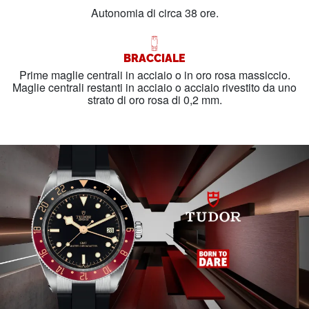
Autonomia di circa 38 ore.
BRACCIALE
Prime maglie centrali in acciaio o in oro rosa massiccio.
Maglie centrali restanti in acciaio o acciaio rivestito da uno
strato di oro rosa di 0,2 mm.