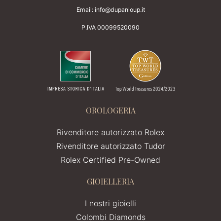
Email:
info@dupanloup.it
P.IVA 00099520090
OROLOGERIA
Rivenditore autorizzato Rolex
Rivenditore autorizzato Tudor
Rolex Certified Pre-Owned
GIOIELLERIA
I nostri gioielli
Colombi Diamonds