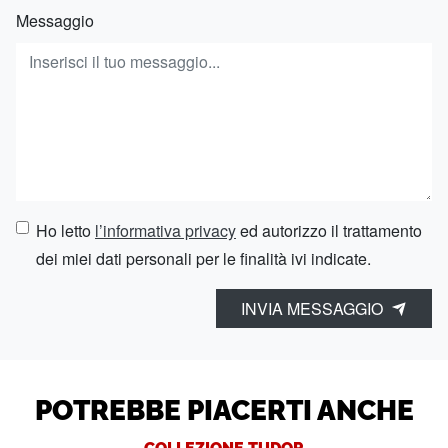
Messaggio
Ho letto
l’informativa privacy
ed autorizzo il trattamento
dei miei dati personali per le finalità ivi indicate.
INVIA MESSAGGIO
POTREBBE PIACERTI ANCHE
COLLEZIONE TUDOR