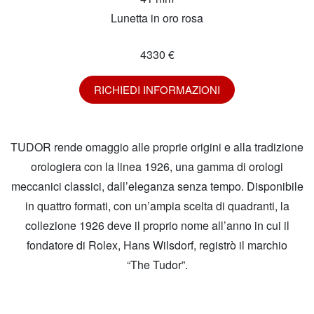
Lunetta in oro rosa
4330 €
RICHIEDI INFORMAZIONI
TUDOR rende omaggio alle proprie origini e alla tradizione
orologiera con la linea 1926, una gamma di orologi
meccanici classici, dall’eleganza senza tempo. Disponibile
in quattro formati, con un’ampia scelta di quadranti, la
collezione 1926 deve il proprio nome all’anno in cui il
fondatore di Rolex, Hans Wilsdorf, registrò il marchio
“The Tudor”.