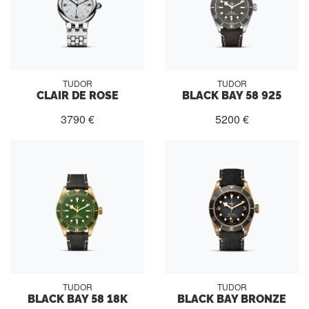
TUDOR
TUDOR
CLAIR DE ROSE
BLACK BAY 58 925
3790 €
5200 €
TUDOR
TUDOR
BLACK BAY 58 18K
BLACK BAY BRONZE