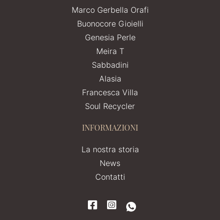
Marco Gerbella Orafi
Buonocore Gioielli
Genesia Perle
Meira T
Sabbadini
Alasia
Francesca Villa
Soul Recycler
INFORMAZIONI
La nostra storia
News
Contatti