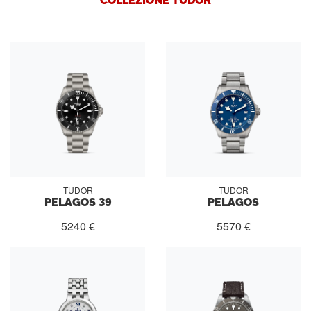
TUDOR
TUDOR
PELAGOS 39
PELAGOS
5240 €
5570 €