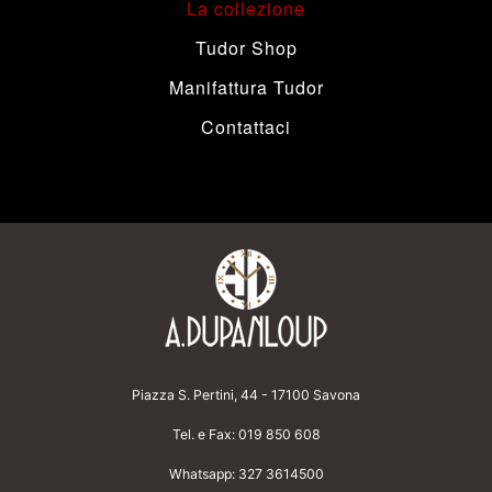
La collezione
Tudor Shop
Manifattura Tudor
Contattaci
Piazza S. Pertini, 44 - 17100 Savona
Tel. e Fax:
019 850 608
Whatsapp:
327 3614500