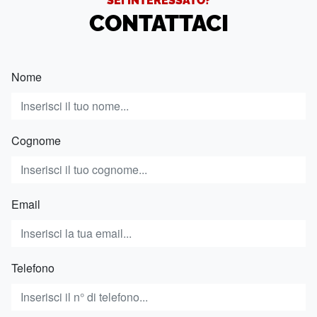
CONTATTACI
Nome
Cognome
Email
Telefono